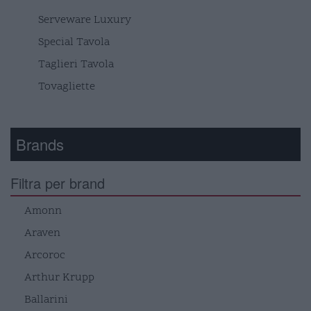
Serveware Luxury
Special Tavola
Taglieri Tavola
Tovagliette
Brands
Filtra per brand
Amonn
Araven
Arcoroc
Arthur Krupp
Ballarini