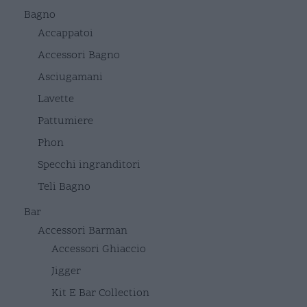
Bagno
Accappatoi
Accessori Bagno
Asciugamani
Lavette
Pattumiere
Phon
Specchi ingranditori
Teli Bagno
Bar
Accessori Barman
Accessori Ghiaccio
Jigger
Kit E Bar Collection