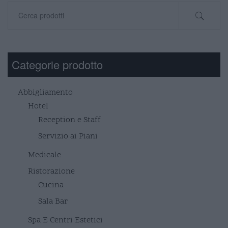
Cerca:
Categorie prodotto
Abbigliamento
Hotel
Reception e Staff
Servizio ai Piani
Medicale
Ristorazione
Cucina
Sala Bar
Spa E Centri Estetici