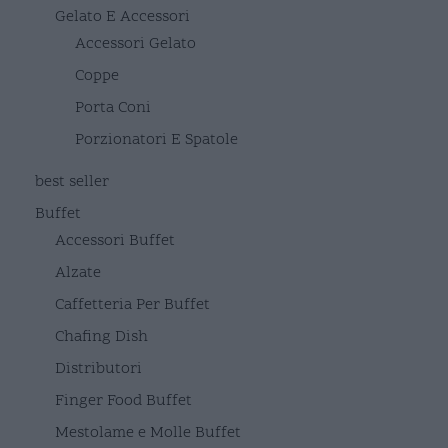
Gelato E Accessori
Accessori Gelato
Coppe
Porta Coni
Porzionatori E Spatole
best seller
Buffet
Accessori Buffet
Alzate
Caffetteria Per Buffet
Chafing Dish
Distributori
Finger Food Buffet
Mestolame e Molle Buffet