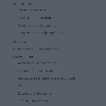
Contenitori
Casse e Food Box
Gastronorm Acciaio
Gastronorm Alluminio
Gastronorm Polipropilene
Cottura
Gluten Free E Intolleranze
Lavorazione
Accessori Decorazione
Accessori Lavorazione
Bastardelle Insalatiere e Secchielli
Bilance
Dosatori E Bottiglie
Guanti Da Cucina