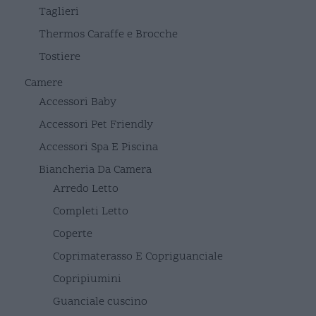
Taglieri
Thermos Caraffe e Brocche
Tostiere
Camere
Accessori Baby
Accessori Pet Friendly
Accessori Spa E Piscina
Biancheria Da Camera
Arredo Letto
Completi Letto
Coperte
Coprimaterasso E Copriguanciale
Copripiumini
Guanciale cuscino