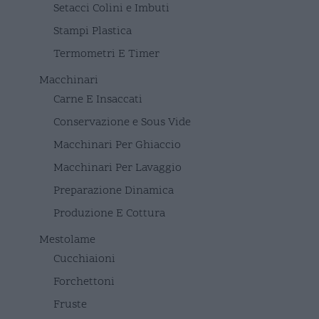
Setacci Colini e Imbuti
Stampi Plastica
Termometri E Timer
Macchinari
Carne E Insaccati
Conservazione e Sous Vide
Macchinari Per Ghiaccio
Macchinari Per Lavaggio
Preparazione Dinamica
Produzione E Cottura
Mestolame
Cucchiaioni
Forchettoni
Fruste