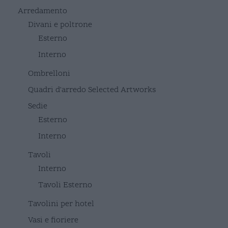
Arredamento
Divani e poltrone
Esterno
Interno
Ombrelloni
Quadri d'arredo Selected Artworks
Sedie
Esterno
Interno
Tavoli
Interno
Tavoli Esterno
Tavolini per hotel
Vasi e fioriere