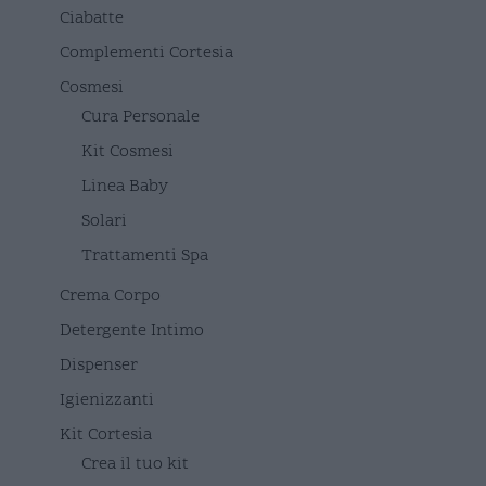
Ciabatte
Complementi Cortesia
Cosmesi
Cura Personale
Kit Cosmesi
Linea Baby
Solari
Trattamenti Spa
Crema Corpo
Detergente Intimo
Dispenser
Igienizzanti
Kit Cortesia
Crea il tuo kit