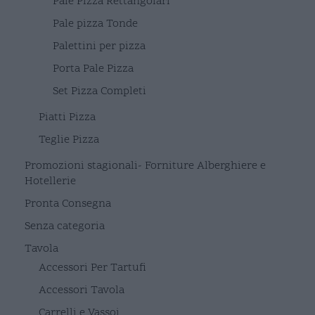
Pale Pizza Rettangolari
Pale pizza Tonde
Palettini per pizza
Porta Pale Pizza
Set Pizza Completi
Piatti Pizza
Teglie Pizza
Promozioni stagionali- Forniture Alberghiere e
Hotellerie
Pronta Consegna
Senza categoria
Tavola
Accessori Per Tartufi
Accessori Tavola
Carrelli e Vassoi