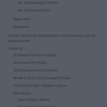
Kit Complement Pronti
Kit Cortesia Pronti
Saponette
Shampoo
Outlet Forniture Alberghiere e Attrezzature per la
Ristorazione
Pizzeria
Accessori Forno A Legna
Accessori Per Pizza
Attrezzatura Per Pizzeria
Borse e Zaini per Consegna Pizza
Contenitori per Impasti e pizze
Pale Pizza
Assi e Pale a Metro