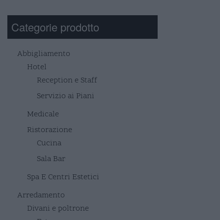
Categorie prodotto
Abbigliamento
Hotel
Reception e Staff
Servizio ai Piani
Medicale
Ristorazione
Cucina
Sala Bar
Spa E Centri Estetici
Arredamento
Divani e poltrone