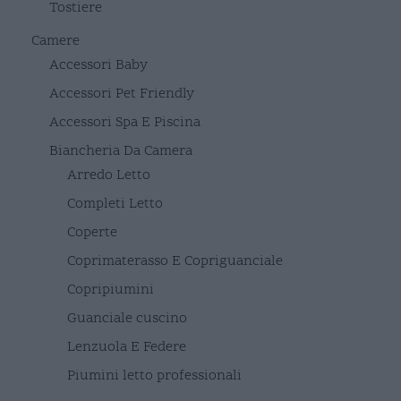
Tostiere
Camere
Accessori Baby
Accessori Pet Friendly
Accessori Spa E Piscina
Biancheria Da Camera
Arredo Letto
Completi Letto
Coperte
Coprimaterasso E Copriguanciale
Copripiumini
Guanciale cuscino
Lenzuola E Federe
Piumini letto professionali