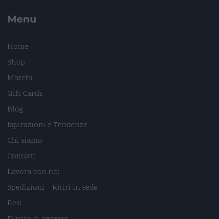
Menu
Home
Shop
Marchi
Gift Cards
Blog
Ispirazioni e Tendenze
Chi siamo
Contatti
Lavora con noi
Spedizioni – Ritiri in sede
Resi