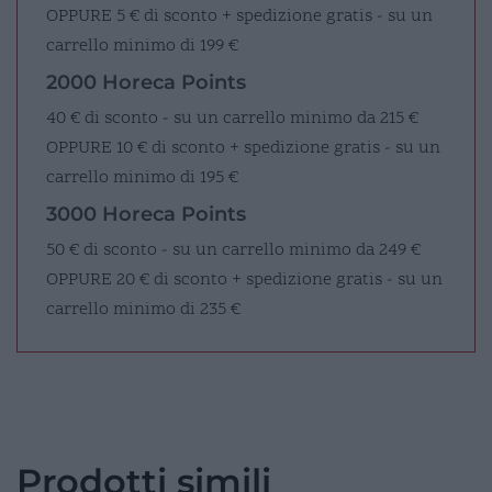
OPPURE
5 € di sconto + spedizione gratis - su un
carrello minimo di 199 €
2000 Horeca Points
40 € di sconto - su un carrello minimo da 215 €
OPPURE
10 € di sconto + spedizione gratis - su un
carrello minimo di 195 €
3000 Horeca Points
50 € di sconto - su un carrello minimo da 249 €
OPPURE
20 € di sconto + spedizione gratis - su un
carrello minimo di 235 €
Prodotti simili