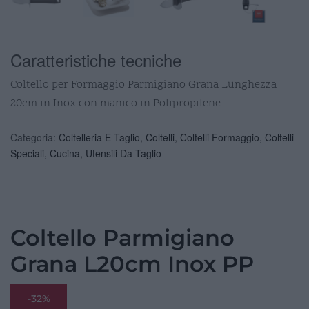
Caratteristiche tecniche
Coltello per Formaggio Parmigiano Grana Lunghezza
20cm in Inox con manico in Polipropilene
Categoria:
Coltelleria E Taglio
,
Coltelli
,
Coltelli Formaggio
,
Coltelli
Speciali
,
Cucina
,
Utensili Da Taglio
Coltello Parmigiano
Grana L20cm Inox PP
-32%