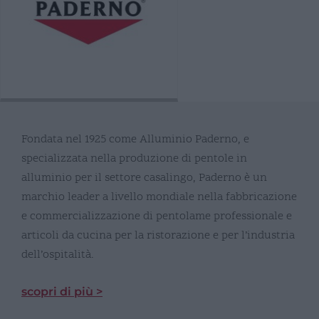
Fondata nel 1925 come Alluminio Paderno, e
specializzata nella produzione di pentole in
alluminio per il settore casalingo, Paderno è un
marchio leader a livello mondiale nella fabbricazione
e commercializzazione di pentolame professionale e
articoli da cucina per la ristorazione e per l’industria
dell’ospitalità.
scopri di più >