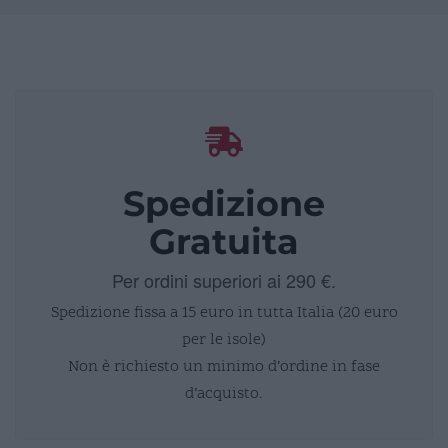
Spedizione
Gratuita
Per ordini superiori ai 290 €.
Spedizione fissa a 15 euro in tutta Italia (20 euro
per le isole)
Non è richiesto un minimo d’ordine in fase
d’acquisto.