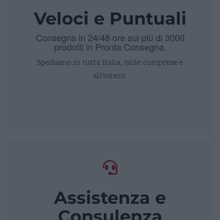
Veloci e Puntuali
Consegna in 24/48 ore sui più di 3000
prodotti in Pronta Consegna.
Spediamo in tutta Italia, Isole comprese e
all’estero.
Assistenza e
Consulenza