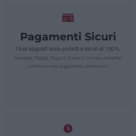
Pagamenti Sicuri
I tuoi acquisti sono protetti e sicuri al 100%.
Satispay, Paypal, Paga in 3 rate e Circuito NexiPay
certificato per pagamenti elettronici.