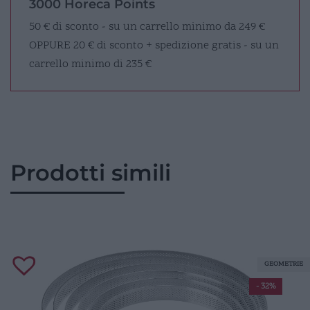
3000 Horeca Points
50 € di sconto - su un carrello minimo da 249 €
OPPURE
20 € di sconto + spedizione gratis - su un
carrello minimo di 235 €
Prodotti simili
GEOMETRIE
- 32%