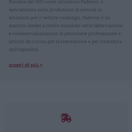
Fondata nel 1925 come Alluminio Paderno, e
specializzata nella produzione di pentole in
alluminio per il settore casalingo, Paderno è un
marchio leader a livello mondiale nella fabbricazione
e commercializzazione di pentolame professionale e
articoli da cucina per la ristorazione e per l’industria
dell’ospitalità.
scopri di più >