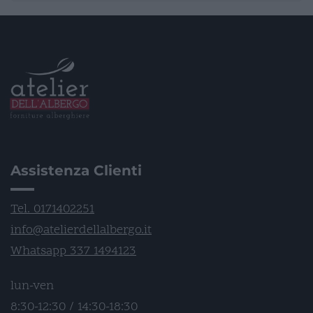
Assistenza Clienti
Tel. 0171402251
info@atelierdellalbergo.it
Whatsapp 337 1494123
lun-ven
8:30-12:30 / 14:30-18:30