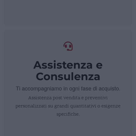
Assistenza e
Consulenza
Ti accompagniamo in ogni fase di acquisto.
Assistenza post vendita e preventivi
personalizzati su grandi quantitativi o esigenze
specifiche.