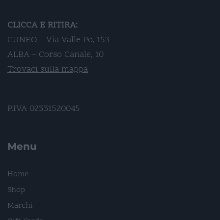
CLICCA E RITIRA:
CUNEO – Via Valle Po, 153
ALBA – Corso Canale, 10
Trovaci sulla mappa
P.IVA 02331520045
Menu
Home
Shop
Marchi