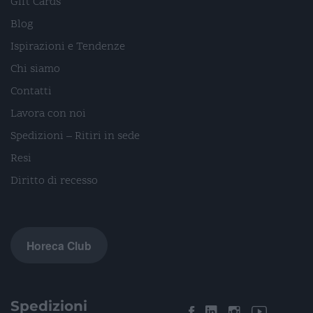
Gift Cards
Blog
Ispirazioni e Tendenze
Chi siamo
Contatti
Lavora con noi
Spedizioni – Ritiri in sede
Resi
Diritto di recesso
Horeca Club
Spedizioni