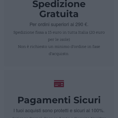
Spedizione
Gratuita
Per ordini superiori ai 290 €.
Spedizione fissa a 15 euro in tutta Italia (20 euro
per le isole)
Non è richiesto un minimo d’ordine in fase
d’acquisto.
Pagamenti Sicuri
I tuoi acquisti sono protetti e sicuri al 100%.