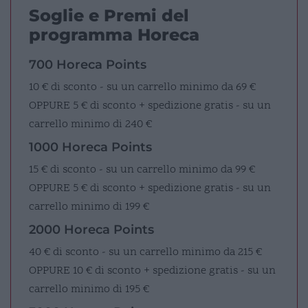
Soglie e Premi del
programma Horeca
700 Horeca Points
10 € di sconto - su un carrello minimo da 69 €
OPPURE
5 € di sconto + spedizione gratis - su un
carrello minimo di 240 €
1000 Horeca Points
15 € di sconto - su un carrello minimo da 99 €
OPPURE
5 € di sconto + spedizione gratis - su un
carrello minimo di 199 €
2000 Horeca Points
40 € di sconto - su un carrello minimo da 215 €
OPPURE
10 € di sconto + spedizione gratis - su un
carrello minimo di 195 €