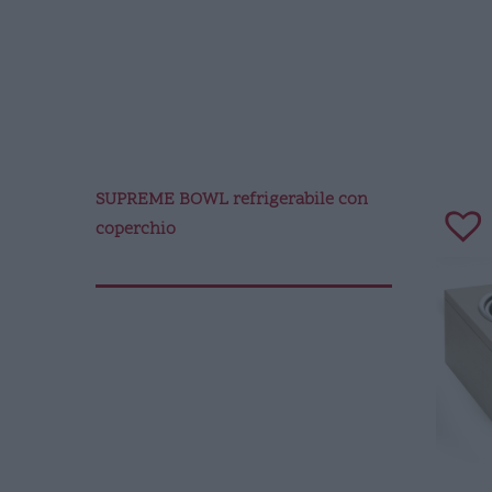
SUPREME BOWL refrigerabile con
coperchio