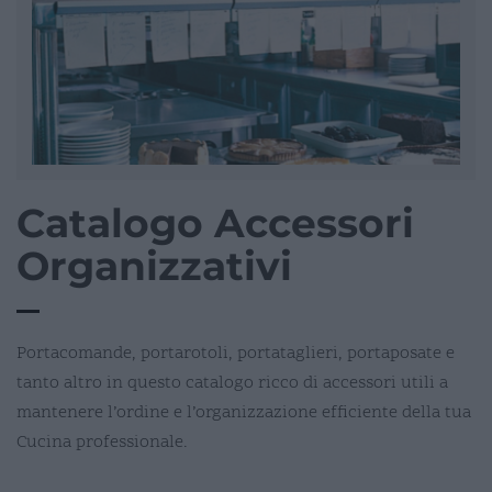
Catalogo Accessori
Organizzativi
Portacomande, portarotoli, portataglieri, portaposate e
tanto altro in questo catalogo ricco di accessori utili a
mantenere l’ordine e l’organizzazione efficiente della tua
Cucina professionale.