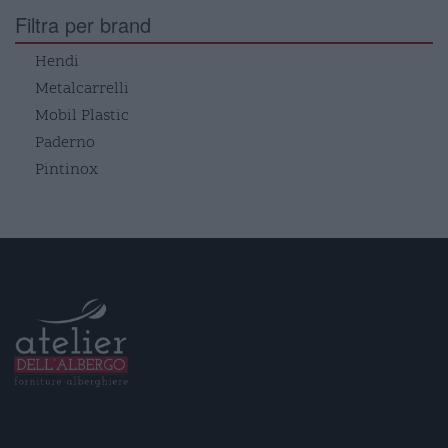
Filtra per brand
Hendi
Metalcarrelli
Mobil Plastic
Paderno
Pintinox