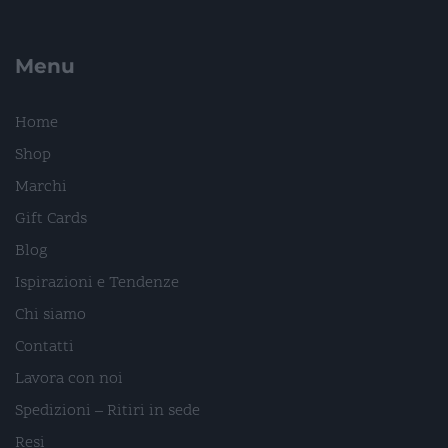
Menu
Home
Shop
Marchi
Gift Cards
Blog
Ispirazioni e Tendenze
Chi siamo
Contatti
Lavora con noi
Spedizioni – Ritiri in sede
Resi