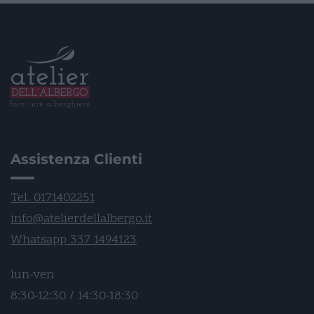
Assistenza Clienti
Tel. 0171402251
info@atelierdellalbergo.it
Whatsapp 337 1494123
lun-ven
8:30-12:30 / 14:30-18:30