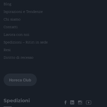
Blog
Ispirazioni e Tendenze
Chi siamo
Contatti
Lavora con noi
Spedizioni – Ritiri in sede
Resi
Diritto di recesso
Horeca Club
Spedizioni