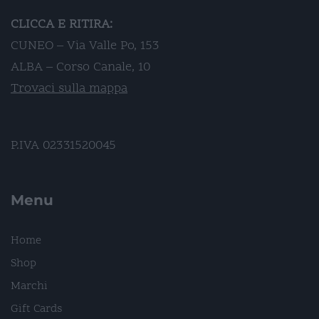
CLICCA E RITIRA:
CUNEO – Via Valle Po, 153
ALBA – Corso Canale, 10
Trovaci sulla mappa
P.IVA 02331520045
Menu
Home
Shop
Marchi
Gift Cards