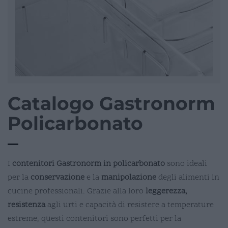
Catalogo Gastronorm
Policarbonato
I
contenitori Gastronorm in policarbonato
sono ideali
per la
conservazione
e la
manipolazione
degli alimenti in
cucine professionali. Grazie alla loro
leggerezza,
resistenza
agli urti e capacità di resistere a temperature
estreme, questi contenitori sono perfetti per la