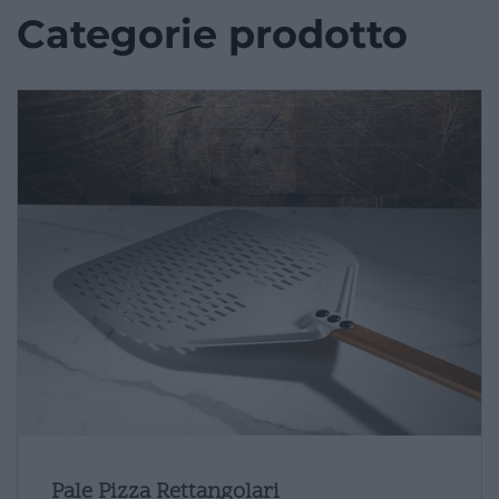
Categorie prodotto
Pale Pizza Rettangolari