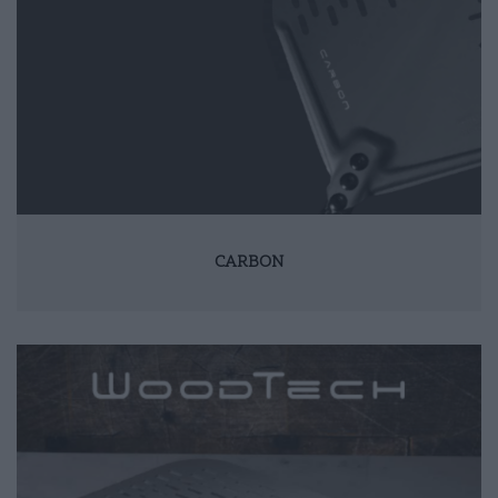
CARBON