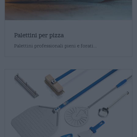
Palettini per pizza
Palettini professionali pieni e forati...