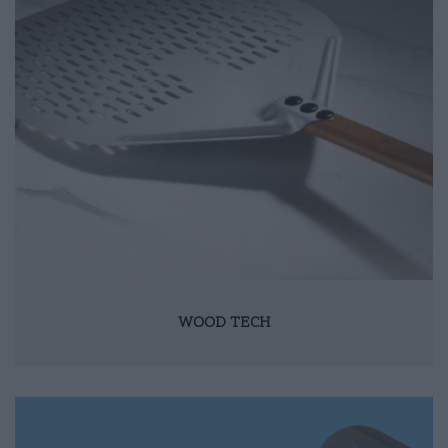
WOOD TECH