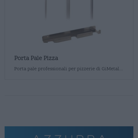
Porta Pale Pizza
Porta pale professionali per pizzerie di GiMetal...