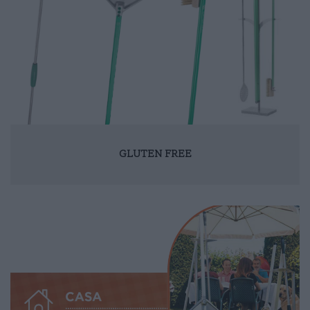
GLUTEN FREE