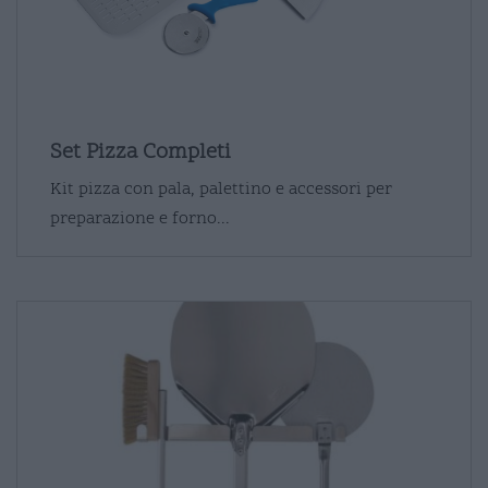
Set Pizza Completi
Kit pizza con pala, palettino e accessori per
preparazione e forno...