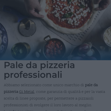
Pale da pizzeria
professionali
Abbiamo selezionato come unico marchio di
pale da
pizzeria
Gi Metal
, come garanzia di qualità e per la vasta
scelta di linee proposte, per permettere a pizzaioli
professionisti di svolgere il loro lavoro al meglio.