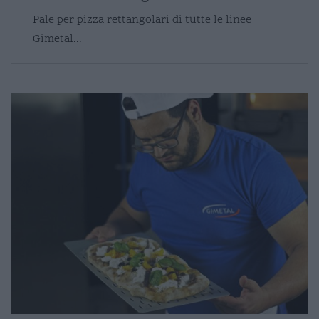
Pale per pizza rettangolari di tutte le linee
Gimetal...