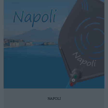
NAPOLI