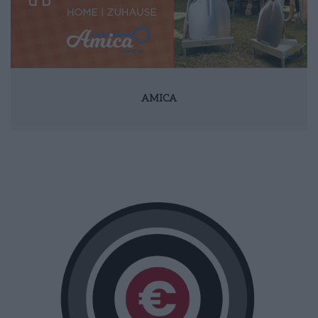
AMICA