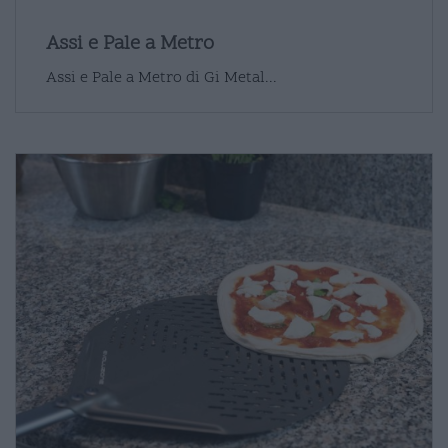
Assi e Pale a Metro
Assi e Pale a Metro di Gi Metal...