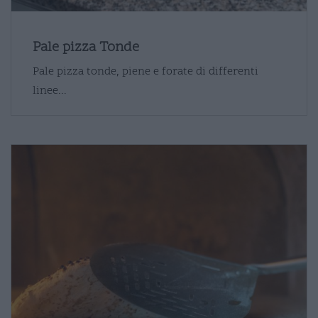
Pale pizza Tonde
Pale pizza tonde, piene e forate di differenti
linee...