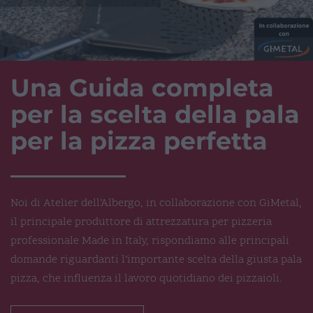
Una Guida completa
per la scelta della pala
per la pizza perfetta
Noi di Atelier dell’Albergo, in collaborazione con GiMetal,
il principale produttore di attrezzatura per pizzeria
professionale Made in Italy, rispondiamo alle principali
domande riguardanti l’importante scelta della giusta pala
pizza, che influenza il lavoro quotidiano dei pizzaioli.