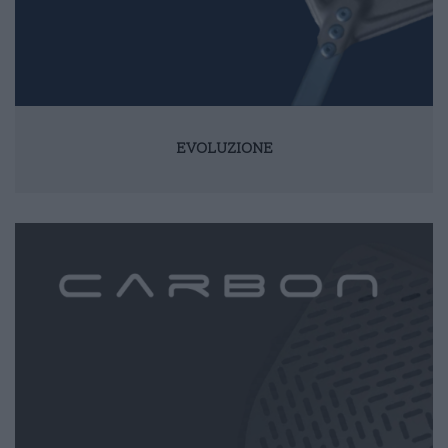
EVOLUZIONE