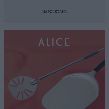
NAPOLETANA