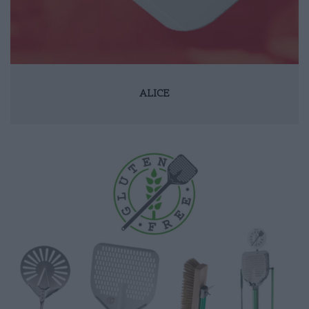
ALICE