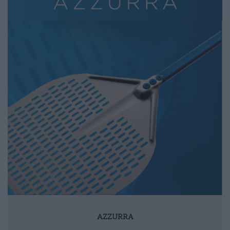
AZZURRA