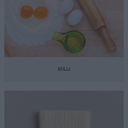
RULLI