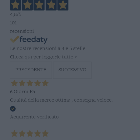
4,8
/5
101
recensioni
Le nostre recensioni a 4 e 5 stelle.
Clicca qui per leggerle tutte >
PRECEDENTE
SUCCESSIVO
6 Giorni Fa
Qualità della merce ottima , consegna veloce.
Acquirente verificato