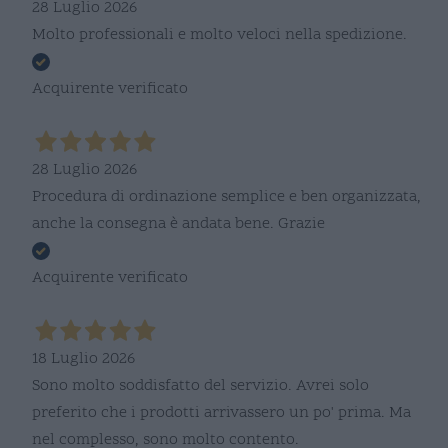
28 Luglio 2026
Molto professionali e molto veloci nella spedizione.
Acquirente verificato
28 Luglio 2026
Procedura di ordinazione semplice e ben organizzata,
anche la consegna è andata bene. Grazie
Acquirente verificato
18 Luglio 2026
Sono molto soddisfatto del servizio. Avrei solo
preferito che i prodotti arrivassero un po' prima. Ma
nel complesso, sono molto contento.