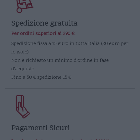
Spedizione gratuita
Per ordini superiori ai 290 €.
Spedizione fissa a 15 euro in tutta Italia (20 euro per
le isole)
Non è richiesto un minimo d’ordine in fase
d’acquisto.
Fino a 50 € spedizione 15 €
Pagamenti Sicuri