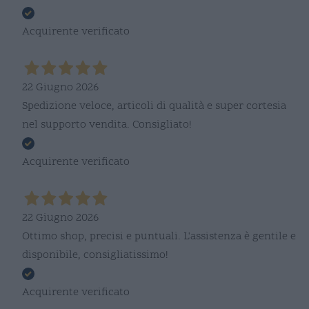
Acquirente verificato
22 Giugno 2026
Spedizione veloce, articoli di qualità e super cortesia
nel supporto vendita. Consigliato!
Acquirente verificato
22 Giugno 2026
Ottimo shop, precisi e puntuali. L'assistenza è gentile e
disponibile, consigliatissimo!
Acquirente verificato