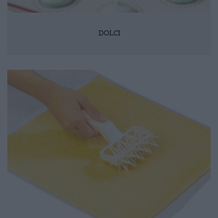
DOLCI