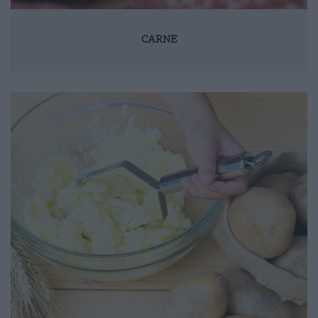
CARNE