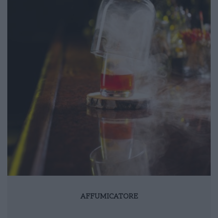
AFFUMICATORE