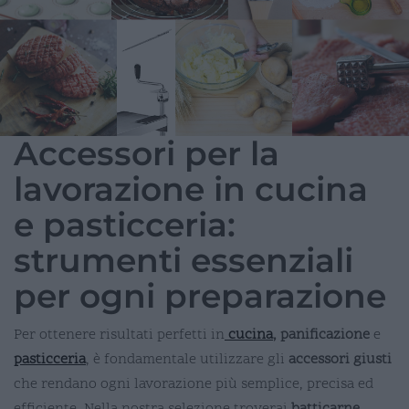
Accessori per la
lavorazione in cucina
e pasticceria:
strumenti essenziali
per ogni preparazione
Per ottenere risultati perfetti in
cucina
, panificazione
e
pasticceria
, è fondamentale utilizzare gli
accessori giusti
che rendano ogni lavorazione più semplice, precisa ed