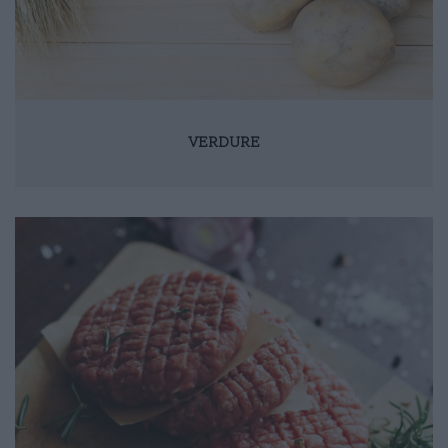
VERDURE