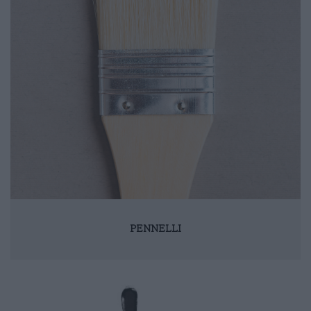
PENNELLI