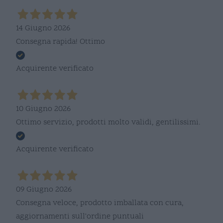
14 Giugno 2026
Consegna rapida! Ottimo
Acquirente verificato
10 Giugno 2026
Ottimo servizio, prodotti molto validi, gentilissimi.
Acquirente verificato
09 Giugno 2026
Consegna veloce, prodotto imballata con cura,
aggiornamenti sull'ordine puntuali