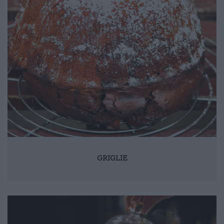
GRIGLIE