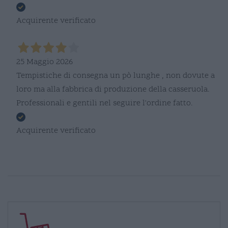
Acquirente verificato
25 Maggio 2026
Tempistiche di consegna un pò lunghe , non dovute a
loro ma alla fabbrica di produzione della casseruola.
Professionali e gentili nel seguire l'ordine fatto.
Acquirente verificato