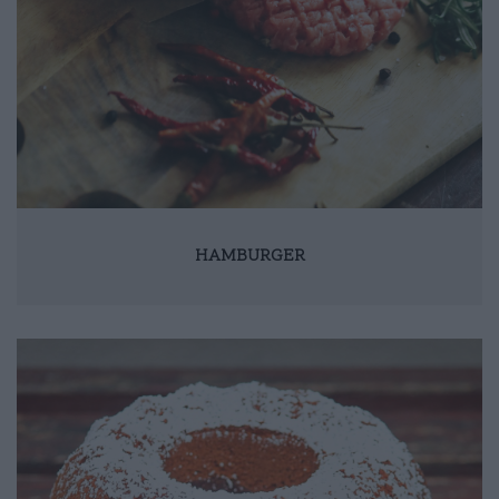
HAMBURGER