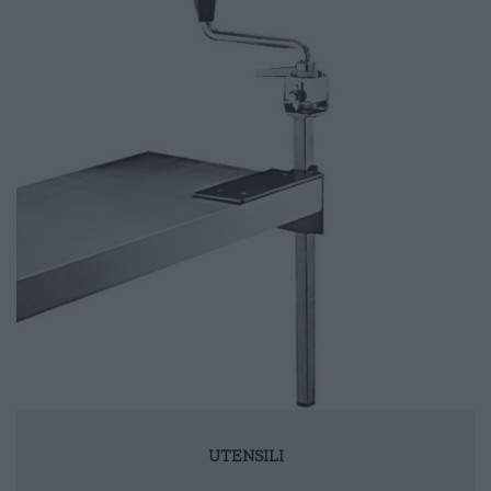
UTENSILI