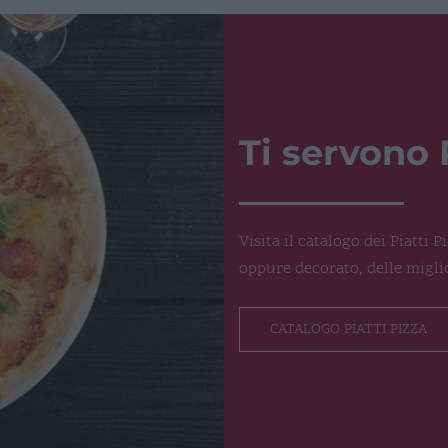
Ti servono 
Visita il catalogo dei Piatti 
oppure decorato, delle migli
CATALOGO PIATTI PIZZA