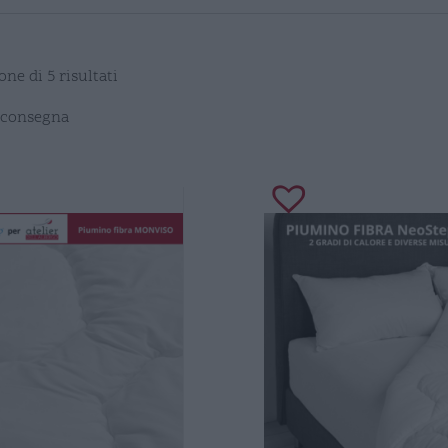
one di 5 risultati
 consegna