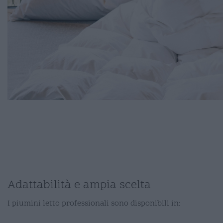
Adattabilità e ampia scelta
I piumini letto professionali sono disponibili in: