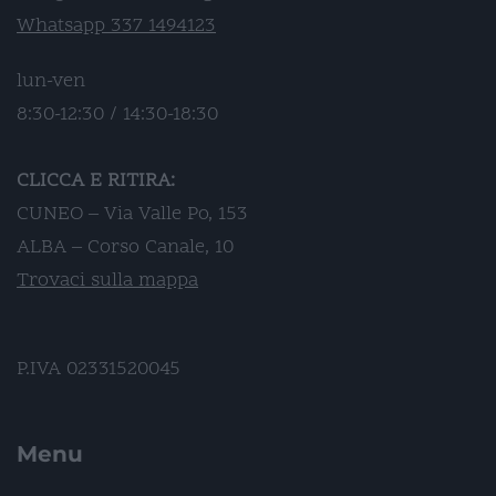
Whatsapp 337 1494123
lun-ven
8:30-12:30 / 14:30-18:30
CLICCA E RITIRA:
CUNEO – Via Valle Po, 153
ALBA – Corso Canale, 10
Trovaci sulla mappa
P.IVA 02331520045
Menu