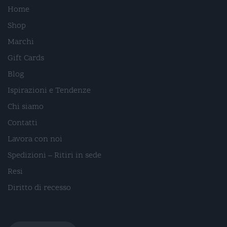
Home
Shop
Marchi
Gift Cards
Blog
Ispirazioni e Tendenze
Chi siamo
Contatti
Lavora con noi
Spedizioni – Ritiri in sede
Resi
Diritto di recesso