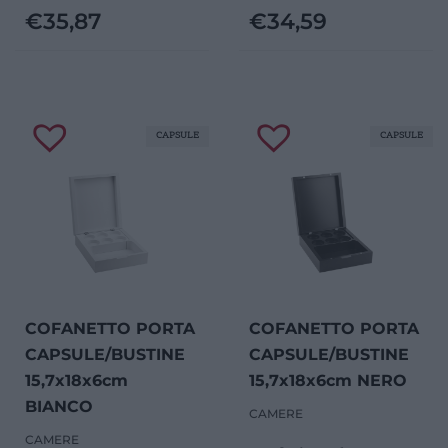
€
35,87
€
34,59
CAPSULE
CAPSULE
COFANETTO PORTA
COFANETTO PORTA
CAPSULE/BUSTINE
CAPSULE/BUSTINE
15,7x18x6cm
15,7x18x6cm NERO
BIANCO
CAMERE
CAMERE