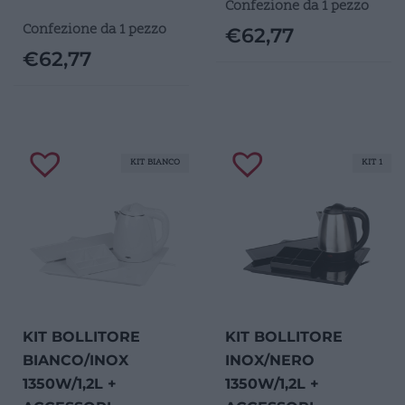
Confezione da 1 pezzo
Confezione da 1 pezzo
€
62,77
€
62,77
KIT BIANCO
KIT 1
KIT BOLLITORE
KIT BOLLITORE
BIANCO/INOX
INOX/NERO
1350W/1,2L +
1350W/1,2L +