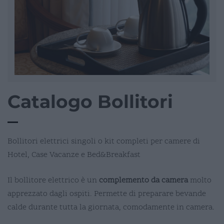
Catalogo Bollitori
Bollitori elettrici singoli o kit completi per camere di
Hotel, Case Vacanze e Bed&Breakfast
Il bollitore elettrico è un
complemento da camera
molto
apprezzato dagli ospiti. Permette di preparare bevande
calde durante tutta la giornata, comodamente in camera.