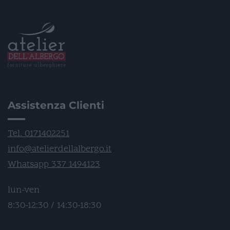
Assistenza Clienti
Tel. 0171402251
info@atelierdellalbergo.it
Whatsapp 337 1494123
lun-ven
8:30-12:30 / 14:30-18:30