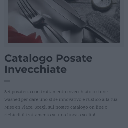
Catalogo Posate
Invecchiate
Set posateria con trattamento invecchiato o stone
washed per dare uno stile innovativo e rustico alla tua
Mise en Place. Scegli sul nostro catalogo on line o
richiedi il trattamento su una linea a scelta!