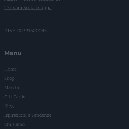
Trovaci sulla mappa
P.IVA 02331520045
Menu
Home
Shop
Marchi
Gift Cards
Blog
Ispirazioni e Tendenze
Chi siamo