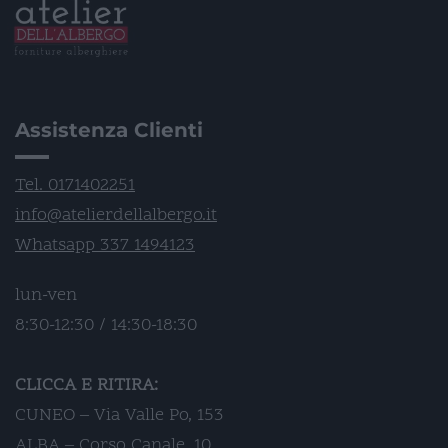
Assistenza Clienti
Tel. 0171402251
info@atelierdellalbergo.it
Whatsapp 337 1494123
lun-ven
8:30-12:30 / 14:30-18:30
CLICCA E RITIRA:
CUNEO – Via Valle Po, 153
ALBA – Corso Canale, 10