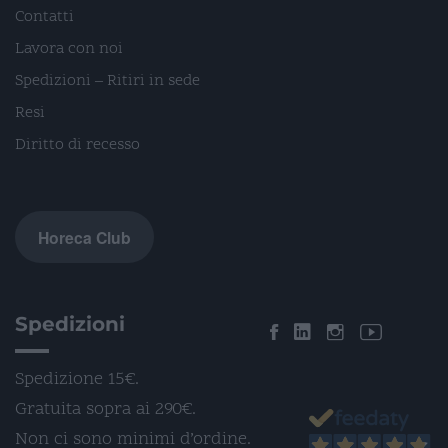
Contatti
Lavora con noi
Spedizioni – Ritiri in sede
Resi
Diritto di recesso
Horeca Club
Spedizioni
Spedizione 15€.
Gratuita sopra ai 290€.
Non ci sono minimi d’ordine.