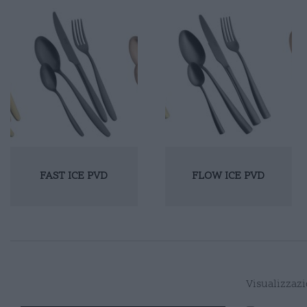
FAST ICE PVD
FLOW ICE PVD
Visualizzazio