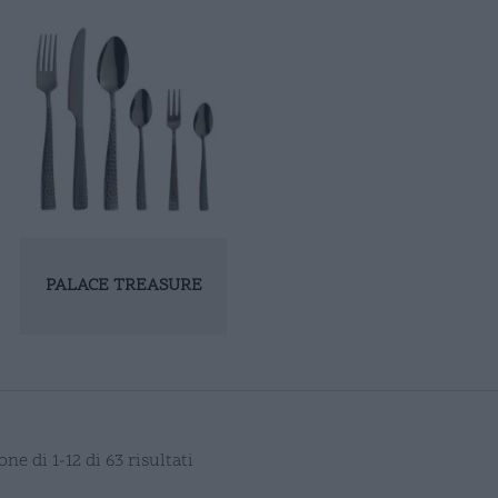
PALACE TREASURE
ne di 1-12 di 63 risultati