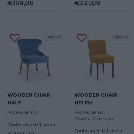
€
169,09
€
231,09
ARREDO
ARREDO
WOODEN CHAIR –
WOODEN CHAIR –
HALE
HELEN
ARREDAMENTO
|
ARREDAMENTO
|
PRONTA CONSEGNA
Confezione da 1 pezzo
Confezione da 1 pezzo