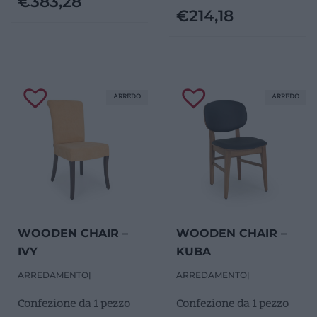
€
383,28
€
214,18
ARREDO
ARREDO
WOODEN CHAIR –
WOODEN CHAIR –
IVY
KUBA
ARREDAMENTO
|
ARREDAMENTO
|
Confezione da 1 pezzo
Confezione da 1 pezzo