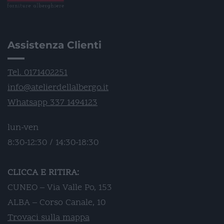
Assistenza Clienti
Tel. 0171402251
info@atelierdellalbergo.it
Whatsapp 337 1494123
lun-ven
8:30-12:30 / 14:30-18:30
CLICCA E RITIRA:
CUNEO – Via Valle Po, 153
ALBA – Corso Canale, 10
Trovaci sulla mappa