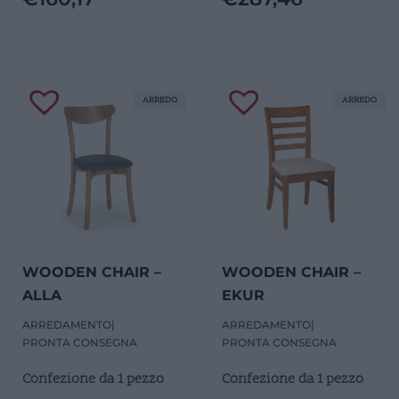
ARREDO
ARREDO
WOODEN CHAIR –
WOODEN CHAIR –
ALLA
EKUR
ARREDAMENTO
|
ARREDAMENTO
|
PRONTA CONSEGNA
PRONTA CONSEGNA
Confezione da 1 pezzo
Confezione da 1 pezzo