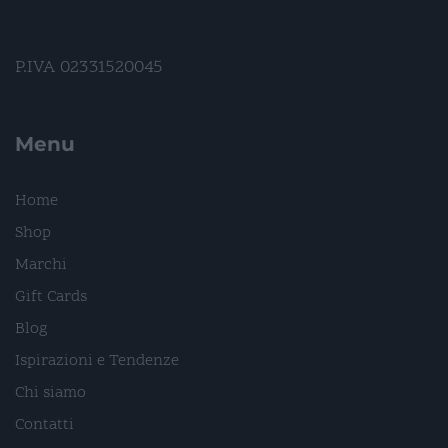
P.IVA 02331520045
Menu
Home
Shop
Marchi
Gift Cards
Blog
Ispirazioni e Tendenze
Chi siamo
Contatti