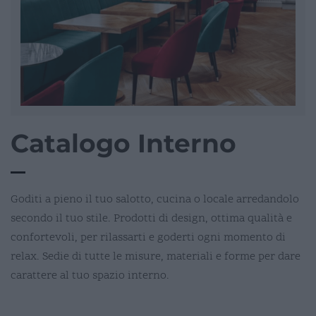
Catalogo Interno
Goditi a pieno il tuo salotto, cucina o locale arredandolo
secondo il tuo stile. Prodotti di design, ottima qualità e
confortevoli, per rilassarti e goderti ogni momento di
relax. Sedie di tutte le misure, materiali e forme per dare
carattere al tuo spazio interno.