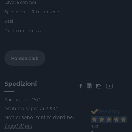
Lavora con noi
Spedizioni – Ritiri in sede
Resi
Diritto di recesso
Horeca Club
Spedizioni
Spedizione 15€.
Gratuita sopra ai 290€.
Non ci sono minimi d’ordine.
Leggi di più
102