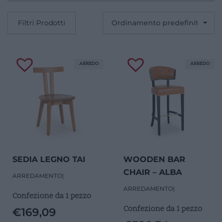
Filtri Prodotti
ARREDO
ARREDO
SEDIA LEGNO TAI
WOODEN BAR
CHAIR – ALBA
ARREDAMENTO
|
ARREDAMENTO
|
Confezione da 1 pezzo
Confezione da 1 pezzo
€
169,09