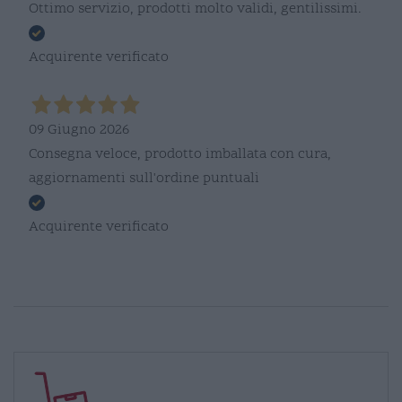
Ottimo servizio, prodotti molto validi, gentilissimi.
Acquirente verificato
09 Giugno 2026
Consegna veloce, prodotto imballata con cura,
aggiornamenti sull'ordine puntuali
Acquirente verificato