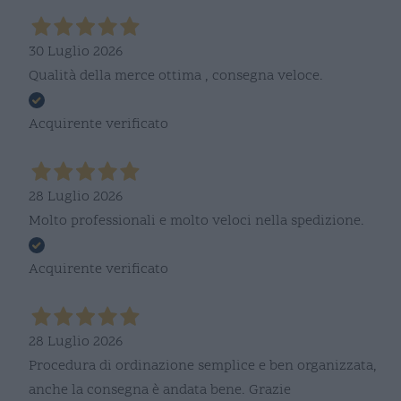
30 Luglio 2026
Qualità della merce ottima , consegna veloce.
Acquirente verificato
28 Luglio 2026
Molto professionali e molto veloci nella spedizione.
Acquirente verificato
28 Luglio 2026
Procedura di ordinazione semplice e ben organizzata,
anche la consegna è andata bene. Grazie