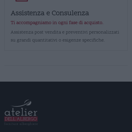
Assistenza e Consulenza
Ti accompagniamo in ogni fase di acquisto.
Assistenza post vendita e preventivi personalizzati
su grandi quantitativi o esigenze specifiche.