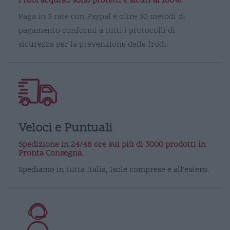
I tuoi acquisti sono protetti e sicuri al 100%.
Paga in 3 rate con Paypal e oltre 30 metodi di
pagamento conformi a tutti i protocolli di
sicurezza per la prevenzione delle frodi.
Veloci e Puntuali
Spedizione in 24/48 ore sui più di 3000 prodotti in
Pronta Consegna.
Spediamo in tutta Italia, Isole comprese e all’estero.