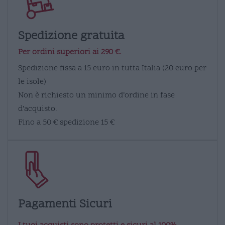
Spedizione gratuita
Per ordini superiori ai 290 €.
Spedizione fissa a 15 euro in tutta Italia (20 euro per
le isole)
Non è richiesto un minimo d’ordine in fase
d’acquisto.
Fino a 50 € spedizione 15 €
Pagamenti Sicuri