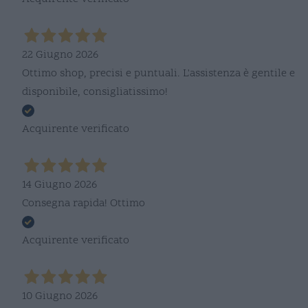
22 Giugno 2026
Ottimo shop, precisi e puntuali. L'assistenza è gentile e
disponibile, consigliatissimo!
Acquirente verificato
14 Giugno 2026
Consegna rapida! Ottimo
Acquirente verificato
10 Giugno 2026