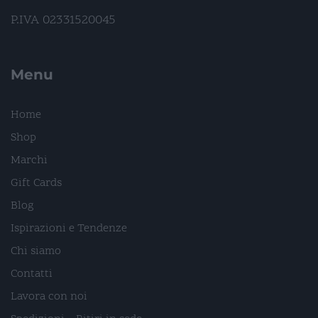
P.IVA 02331520045
Menu
Home
Shop
Marchi
Gift Cards
Blog
Ispirazioni e Tendenze
Chi siamo
Contatti
Lavora con noi