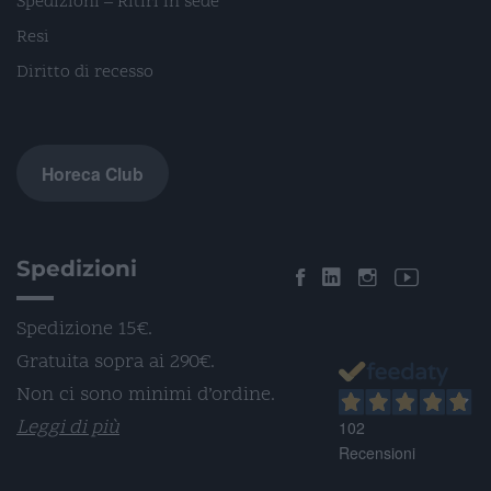
Spedizioni – Ritiri in sede
Resi
Diritto di recesso
Horeca Club
Spedizioni
Spedizione 15€.
Gratuita sopra ai 290€.
Non ci sono minimi d’ordine.
Leggi di più
102
Recensioni