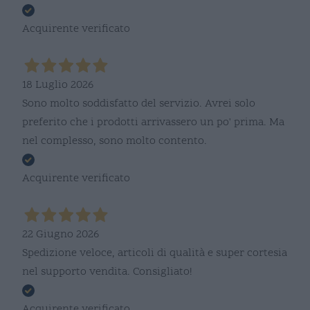
Acquirente verificato
18 Luglio 2026
Sono molto soddisfatto del servizio. Avrei solo
preferito che i prodotti arrivassero un po' prima. Ma
nel complesso, sono molto contento.
Acquirente verificato
22 Giugno 2026
Spedizione veloce, articoli di qualità e super cortesia
nel supporto vendita. Consigliato!
Acquirente verificato