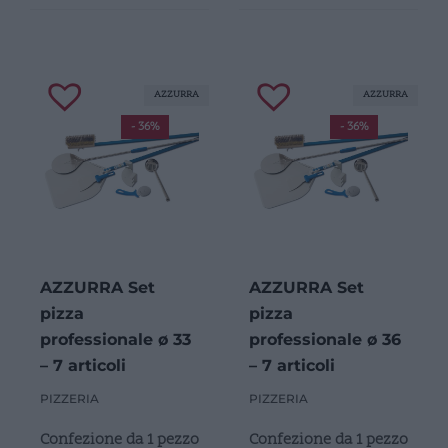
AZZURRA
AZZURRA
- 36%
- 36%
AZZURRA Set
AZZURRA Set
pizza
pizza
professionale ø 33
professionale ø 36
– 7 articoli
– 7 articoli
PIZZERIA
PIZZERIA
Confezione da 1 pezzo
Confezione da 1 pezzo