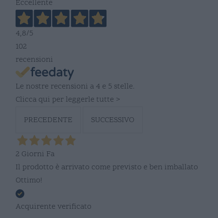
Eccellente
4,8
/5
102
recensioni
Le nostre recensioni a 4 e 5 stelle.
Clicca qui per leggerle tutte >
PRECEDENTE
SUCCESSIVO
2 Giorni Fa
Il prodotto è arrivato come previsto e ben imballato
Ottimo!
Acquirente verificato