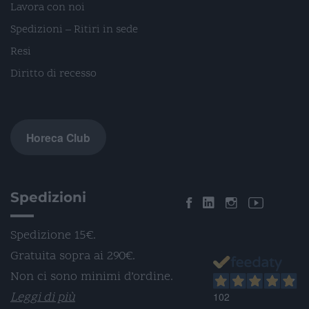
Lavora con noi
Spedizioni – Ritiri in sede
Resi
Diritto di recesso
Horeca Club
Spedizioni
Spedizione 15€.
Gratuita sopra ai 290€.
Non ci sono minimi d’ordine.
Leggi di più
102