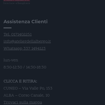
Assistenza Clienti
Tel. 0171402251
info@atelierdellalbergo.it
Whatsapp 337 1494123
lun-ven
8:30-12:30 / 14:30-18:30
CLICCA E RITIRA:
CUNEO – Via Valle Po, 153
ALBA – Corso Canale, 10
Trovaci sulla mappa