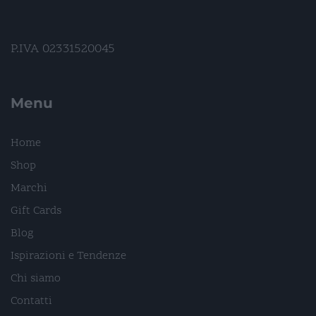
P.IVA 02331520045
Menu
Home
Shop
Marchi
Gift Cards
Blog
Ispirazioni e Tendenze
Chi siamo
Contatti