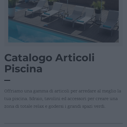
Catalogo Articoli
Piscina
Offriamo una gamma di articoli per arredare al meglio la
tua piscina. Sdraio, tavolini ed accessori per creare una
zona di totale relax e godersi i grandi spazi verdi.