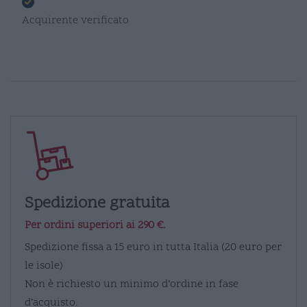
Acquirente verificato
Spedizione gratuita
Per ordini superiori ai 290 €.
Spedizione fissa a 15 euro in tutta Italia (20 euro per
le isole)
Non è richiesto un minimo d’ordine in fase
d’acquisto.