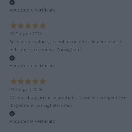
Acquirente verificato
22 Giugno 2026
Spedizione veloce, articoli di qualità e super cortesia
nel supporto vendita. Consigliato!
Acquirente verificato
22 Giugno 2026
Ottimo shop, precisi e puntuali. L'assistenza è gentile e
disponibile, consigliatissimo!
Acquirente verificato