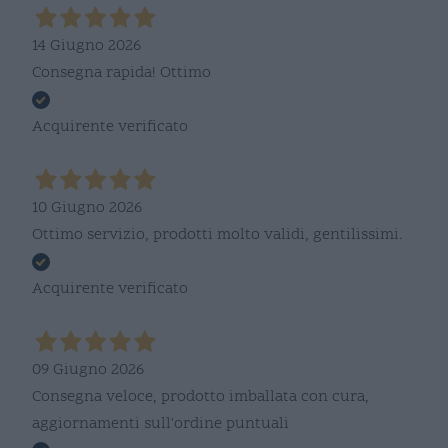
14 Giugno 2026
Consegna rapida! Ottimo
Acquirente verificato
10 Giugno 2026
Ottimo servizio, prodotti molto validi, gentilissimi.
Acquirente verificato
09 Giugno 2026
Consegna veloce, prodotto imballata con cura,
aggiornamenti sull'ordine puntuali