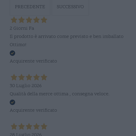
PRECEDENTE
SUCCESSIVO
2 Giorni Fa
Il prodotto è arrivato come previsto e ben imballato
Ottimo!
Acquirente verificato
30 Luglio 2026
Qualità della merce ottima , consegna veloce.
Acquirente verificato
28 Luglio 2026