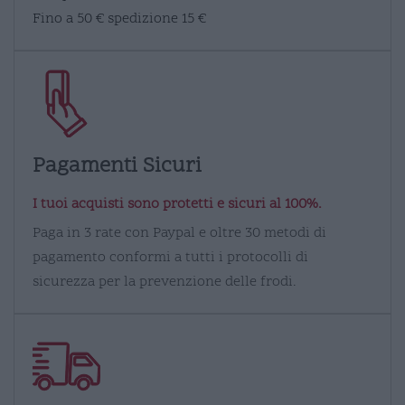
Fino a 50 € spedizione 15 €
Pagamenti Sicuri
I tuoi acquisti sono protetti e sicuri al 100%.
Paga in 3 rate con Paypal e oltre 30 metodi di
pagamento conformi a tutti i protocolli di
sicurezza per la prevenzione delle frodi.