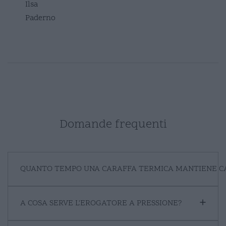
Ilsa
Paderno
Domande frequenti
QUANTO TEMPO UNA CARAFFA TERMICA MANTIENE C
A COSA SERVE L'EROGATORE A PRESSIONE?