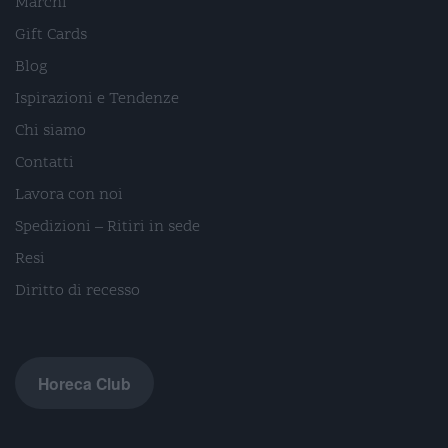
Marchi
Gift Cards
Blog
Ispirazioni e Tendenze
Chi siamo
Contatti
Lavora con noi
Spedizioni – Ritiri in sede
Resi
Diritto di recesso
Horeca Club