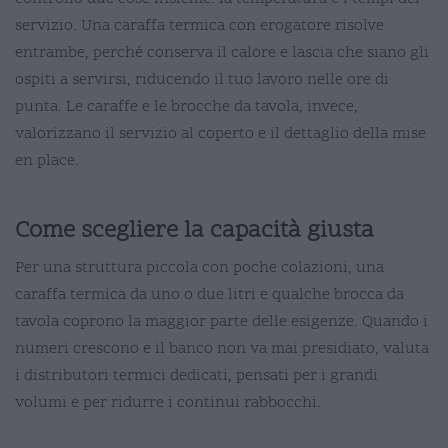
servizio. Una caraffa termica con erogatore risolve
entrambe, perché conserva il calore e lascia che siano gli
ospiti a servirsi, riducendo il tuo lavoro nelle ore di
punta. Le caraffe e le brocche da tavola, invece,
valorizzano il servizio al coperto e il dettaglio della mise
en place.
Come scegliere la capacità giusta
Per una struttura piccola con poche colazioni, una
caraffa termica da uno o due litri e qualche brocca da
tavola coprono la maggior parte delle esigenze. Quando i
numeri crescono e il banco non va mai presidiato, valuta
i distributori termici dedicati, pensati per i grandi
volumi e per ridurre i continui rabbocchi.