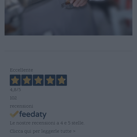
Eccellente
4,8
/5
102
recensioni
Le nostre recensioni a 4 e 5 stelle.
Clicca qui per leggerle tutte >