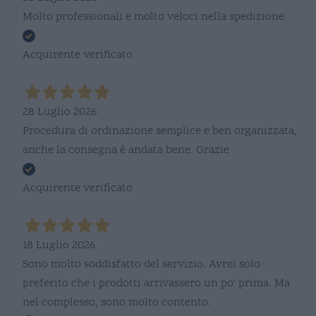
Molto professionali e molto veloci nella spedizione.
Acquirente verificato
28 Luglio 2026
Procedura di ordinazione semplice e ben organizzata,
anche la consegna è andata bene. Grazie
Acquirente verificato
18 Luglio 2026
Sono molto soddisfatto del servizio. Avrei solo
preferito che i prodotti arrivassero un po' prima. Ma
nel complesso, sono molto contento.