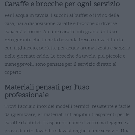
Caraffe e brocche per ogni servizio
Per l’acqua in tavola, i succhi al buffet o il vino della
casa, hai a disposizione caraffe e brocche di diverse
capacità e forme. Alcune caraffe integrano un tubo
refrigerante che tiene la bevanda fresca senza diluirla
con il ghiaccio, perfette per acqua aromatizzata e sangria
nelle giornate calde. Le brocche da tavola, più piccole e
maneggevoli, sono pensate per il servizio diretto al
coperto.
Materiali pensati per l’uso
professionale
Trovi l’acciaio inox dei modelli termici, resistente e facile
da igienizzare, e i materiali infrangibili trasparenti per le
caraffe da buffet: trasparenti come il vetro ma leggeri e a
prova di urto, lavabili in lavastoviglie a fine servizio. Una