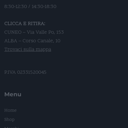
8:30-12:30 / 14:30-18:30
CLICCA E RITIRA:
CUNEO – Via Valle Po, 153
ALBA – Corso Canale, 10
Trovaci sulla mappa
P.IVA 02331520045
Menu
Home
Shop