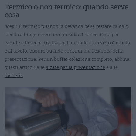
Termico o non termico: quando serve
cosa
Scegli il termico quando la bevanda deve restare calda o
fredda a lungo e nessuno presidia il banco. Opta per
caraffe e brocche tradizionali quando il servizio è rapido
e al tavolo, oppure quando conta di più l’estetica della
presentazione. Per un buffet colazione completo, abbina
questi articoli alle
alzate per la presentazione
e alle
tostiere.