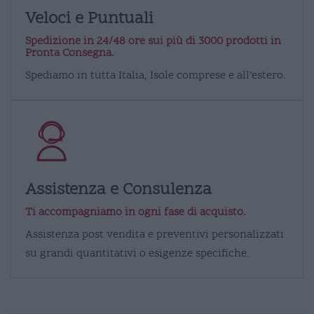
Veloci e Puntuali
Spedizione in 24/48 ore sui più di 3000 prodotti in
Pronta Consegna.
Spediamo in tutta Italia, Isole comprese e all’estero.
Assistenza e Consulenza
Ti accompagniamo in ogni fase di acquisto.
Assistenza post vendita e preventivi personalizzati
su grandi quantitativi o esigenze specifiche.