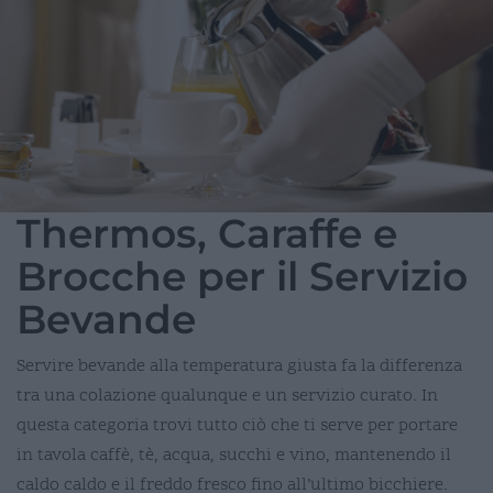
Thermos, Caraffe e
Brocche per il Servizio
Bevande
Servire bevande alla temperatura giusta fa la differenza
tra una colazione qualunque e un servizio curato. In
questa categoria trovi tutto ciò che ti serve per portare
in tavola caffè, tè, acqua, succhi e vino, mantenendo il
caldo caldo e il freddo fresco fino all’ultimo bicchiere.