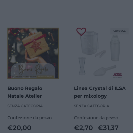
CRYSTAL
Buono Regalo
Linea Crystal di ILSA
Natale Atelier
per mixology
SENZA CATEGORIA
SENZA CATEGORIA
Confezione da pezzo
Confezione da pezzo
€
20,00
€
2,70
€
31,37
–
–