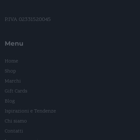
P.IVA 02331520045
Menu
Home
Shop
Marchi
Gift Cards
Blog
Ispirazioni e Tendenze
Chi siamo
Contatti