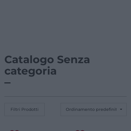
Catalogo Senza
categoria
Filtri Prodotti