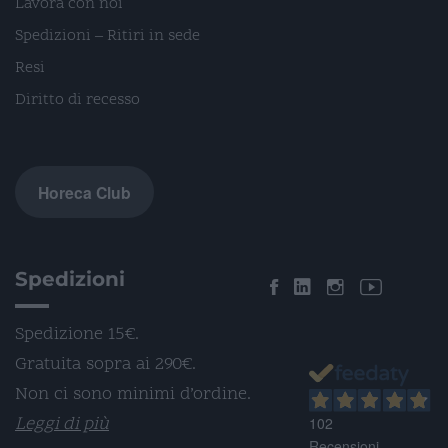
Lavora con noi
Spedizioni – Ritiri in sede
Resi
Diritto di recesso
Horeca Club
Spedizioni
Spedizione 15€.
Gratuita sopra ai 290€.
Non ci sono minimi d’ordine.
Leggi di più
102
Recensioni