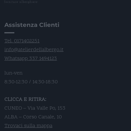
Assistenza Clienti
Tel. 0171402251
info@atelierdellalbergo.it
Whatsapp 337 1494123
lun-ven
8:30-12:30 / 14:30-18:30
CLICCA E RITIRA:
CUNEO – Via Valle Po, 153
ALBA – Corso Canale, 10
Trovaci sulla mappa