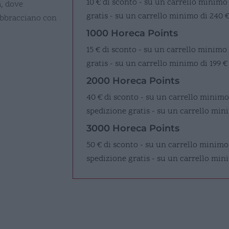
10 € di sconto - su un carrello minimo
, dove
gratis - su un carrello minimo di 240 
 abbracciano con
1000 Horeca Points
15 € di sconto - su un carrello minimo
gratis - su un carrello minimo di 199 €
2000 Horeca Points
40 € di sconto - su un carrello minimo
spedizione gratis - su un carrello mini
3000 Horeca Points
50 € di sconto - su un carrello minimo
spedizione gratis - su un carrello min