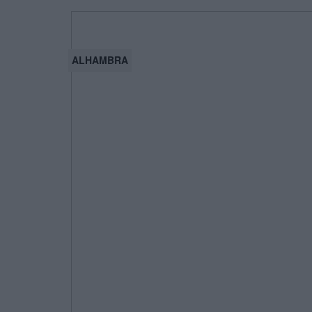
ALHAMBRA