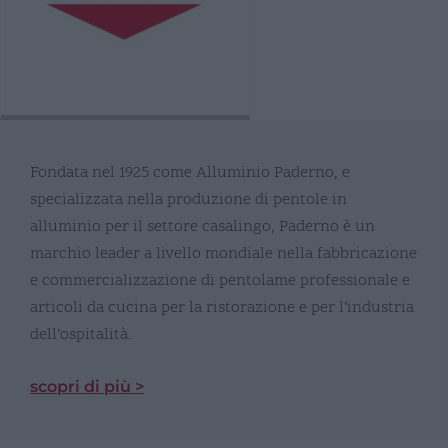
Fondata nel 1925 come Alluminio Paderno, e
specializzata nella produzione di pentole in
alluminio per il settore casalingo, Paderno è un
marchio leader a livello mondiale nella fabbricazione
e commercializzazione di pentolame professionale e
articoli da cucina per la ristorazione e per l’industria
dell’ospitalità.
scopri di più >