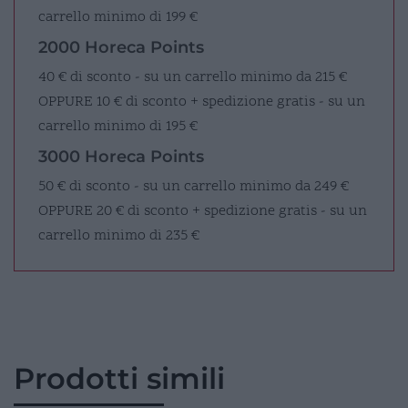
carrello minimo di 199 €
2000 Horeca Points
40 € di sconto - su un carrello minimo da 215 €
OPPURE
10 € di sconto + spedizione gratis - su un
carrello minimo di 195 €
3000 Horeca Points
50 € di sconto - su un carrello minimo da 249 €
OPPURE
20 € di sconto + spedizione gratis - su un
carrello minimo di 235 €
Prodotti simili