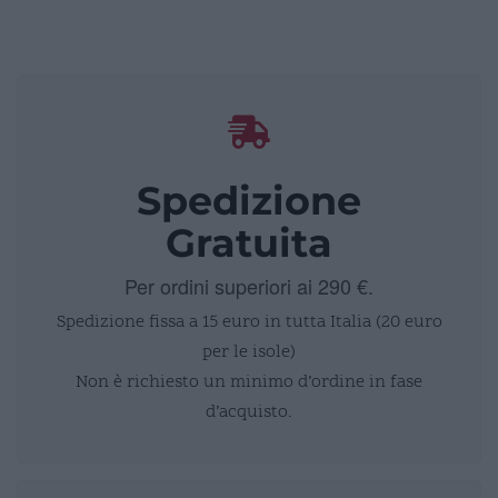
Spedizione
Gratuita
Per ordini superiori ai 290 €.
Spedizione fissa a 15 euro in tutta Italia (20 euro
per le isole)
Non è richiesto un minimo d’ordine in fase
d’acquisto.