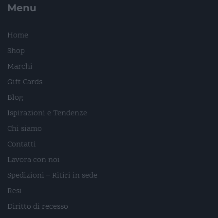
Menu
Home
Shop
Marchi
Gift Cards
Blog
Ispirazioni e Tendenze
Chi siamo
Contatti
Lavora con noi
Spedizioni – Ritiri in sede
Resi
Diritto di recesso