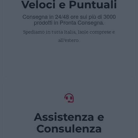
Veloci e Puntuali
Consegna in 24/48 ore sui più di 3000
prodotti in Pronta Consegna.
Spediamo in tutta Italia, Isole comprese e
all’estero.
Assistenza e
Consulenza