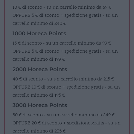
10 € di sconto - su un carrello minimo da 69 €
OPPURE
5 € di sconto + spedizione gratis - su un
carrello minimo di 240 €
1000 Horeca Points
15 € di sconto - su un carrello minimo da 99 €
OPPURE
5 € di sconto + spedizione gratis - su un
carrello minimo di 199 €
2000 Horeca Points
40 € di sconto - su un carrello minimo da 215 €
OPPURE
10 € di sconto + spedizione gratis - su un
carrello minimo di 195 €
3000 Horeca Points
50 € di sconto - su un carrello minimo da 249 €
OPPURE
20 € di sconto + spedizione gratis - su un
carrello minimo di 235 €