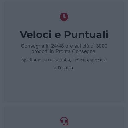
Veloci e Puntuali
Consegna in 24/48 ore sui più di 3000
prodotti in Pronta Consegna.
Spediamo in tutta Italia, Isole comprese e
all’estero.