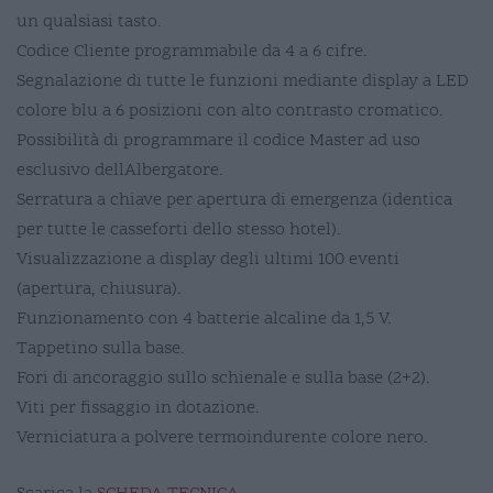
un qualsiasi tasto.
Codice Cliente programmabile da 4 a 6 cifre.
Segnalazione di tutte le funzioni mediante display a LED
colore blu a 6 posizioni con alto contrasto cromatico.
Possibilità di programmare il codice Master ad uso
esclusivo dellAlbergatore.
Serratura a chiave per apertura di emergenza (identica
per tutte le casseforti dello stesso hotel).
Visualizzazione a display degli ultimi 100 eventi
(apertura, chiusura).
Funzionamento con 4 batterie alcaline da 1,5 V.
Tappetino sulla base.
Fori di ancoraggio sullo schienale e sulla base (2+2).
Viti per fissaggio in dotazione.
Verniciatura a polvere termoindurente colore nero.