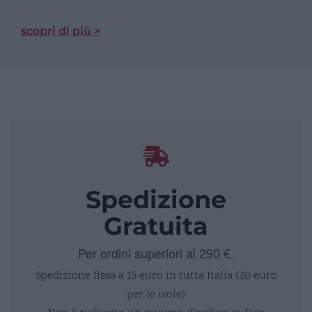
scopri di più >
Spedizione
Gratuita
Per ordini superiori ai 290 €.
Spedizione fissa a 15 euro in tutta Italia (20 euro
per le isole)