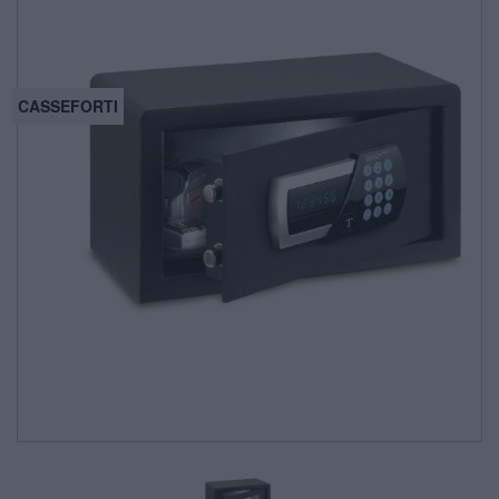
CASSEFORTI