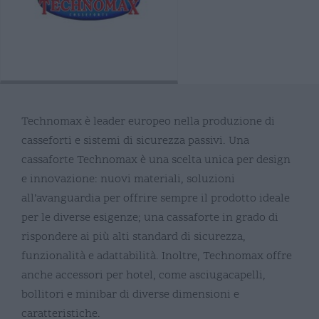
Technomax è leader europeo nella produzione di
casseforti e sistemi di sicurezza passivi. Una
cassaforte Technomax è una scelta unica per design
e innovazione: nuovi materiali, soluzioni
all’avanguardia per offrire sempre il prodotto ideale
per le diverse esigenze; una cassaforte in grado di
rispondere ai più alti standard di sicurezza,
funzionalità e adattabilità. Inoltre, Technomax offre
anche accessori per hotel, come asciugacapelli,
bollitori e minibar di diverse dimensioni e
caratteristiche.