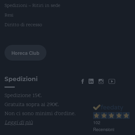
Spedizioni – Ritiri in sede
Resi
Diritto di recesso
Horeca Club
Spedizioni
Spedizione 15€.
Gratuita sopra ai 290€.
Non ci sono minimi d’ordine.
Leggi di più
102
Recensioni