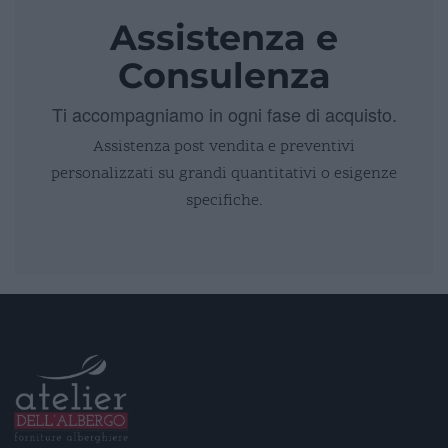
Assistenza e
Consulenza
Ti accompagniamo in ogni fase di acquisto.
Assistenza post vendita e preventivi
personalizzati su grandi quantitativi o esigenze
specifiche.