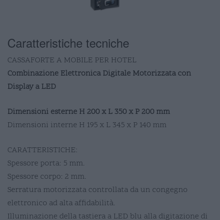
Caratteristiche tecniche
CASSAFORTE A MOBILE PER HOTEL
Combinazione Elettronica Digitale Motorizzata con
Display a LED
Dimensioni esterne H 200 x L 350 x P 200 mm
Dimensioni interne H 195 x L 345 x P 140 mm
CARATTERISTICHE:
Spessore porta: 5 mm.
Spessore corpo: 2 mm.
Serratura motorizzata controllata da un congegno
elettronico ad alta affidabilità.
Illuminazione della tastiera a LED blu alla digitazione di