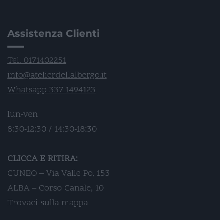
Assistenza Clienti
Tel. 0171402251
info@atelierdellalbergo.it
Whatsapp 337 1494123
lun-ven
8:30-12:30 / 14:30-18:30
CLICCA E RITIRA:
CUNEO – Via Valle Po, 153
ALBA – Corso Canale, 10
Trovaci sulla mappa