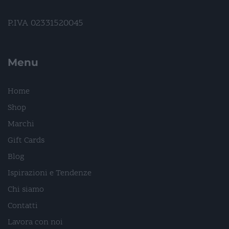
P.IVA 02331520045
Menu
Home
Shop
Marchi
Gift Cards
Blog
Ispirazioni e Tendenze
Chi siamo
Contatti
Lavora con noi