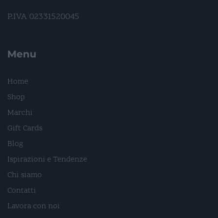
P.IVA 02331520045
Menu
Home
Shop
Marchi
Gift Cards
Blog
Ispirazioni e Tendenze
Chi siamo
Contatti
Lavora con noi