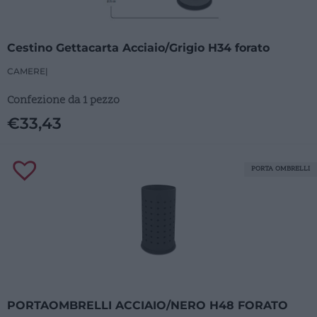
Cestino Gettacarta Acciaio/Grigio H34 forato
CAMERE
|
Confezione da 1 pezzo
€
33,43
PORTA OMBRELLI
PORTAOMBRELLI ACCIAIO/NERO H48 FORATO