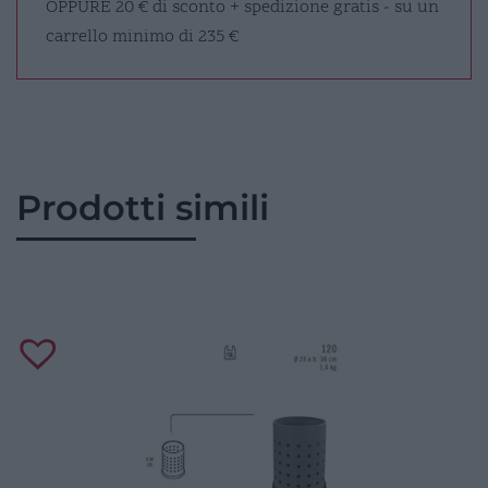
OPPURE
20 € di sconto + spedizione gratis - su un
carrello minimo di 235 €
Prodotti simili