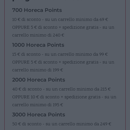
700 Horeca Points
10 € di sconto - su un carrello minimo da 69 €
OPPURE
5 € di sconto + spedizione gratis - su un
carrello minimo di 240 €
1000 Horeca Points
15 € di sconto - su un carrello minimo da 99 €
OPPURE
5 € di sconto + spedizione gratis - su un
carrello minimo di 199 €
2000 Horeca Points
40 € di sconto - su un carrello minimo da 215 €
OPPURE
10 € di sconto + spedizione gratis - su un
carrello minimo di 195 €
3000 Horeca Points
50 € di sconto - su un carrello minimo da 249 €