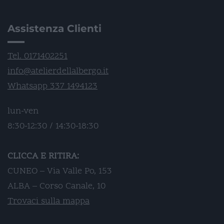
Assistenza Clienti
Tel. 0171402251
info@atelierdellalbergo.it
Whatsapp 337 1494123
lun-ven
8:30-12:30 / 14:30-18:30
CLICCA E RITIRA:
CUNEO – Via Valle Po, 153
ALBA – Corso Canale, 10
Trovaci sulla mappa