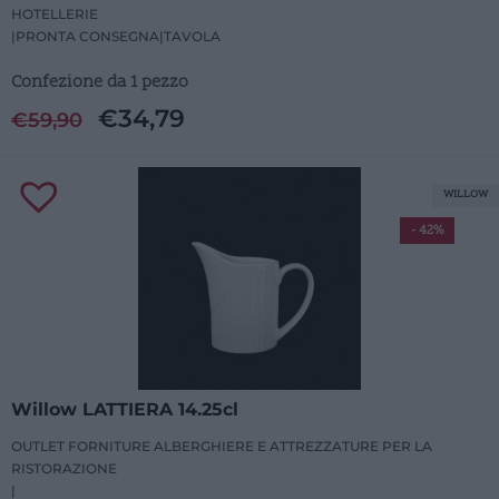
HOTELLERIE
|
PRONTA CONSEGNA
|
TAVOLA
Confezione da 1 pezzo
€
34,79
€
59,90
WILLOW
- 42%
Willow LATTIERA 14.25cl
OUTLET FORNITURE ALBERGHIERE E ATTREZZATURE PER LA
RISTORAZIONE
|