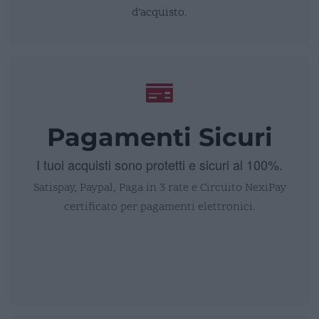
d’acquisto.
Pagamenti Sicuri
I tuoi acquisti sono protetti e sicuri al 100%.
Satispay, Paypal, Paga in 3 rate e Circuito NexiPay
certificato per pagamenti elettronici.