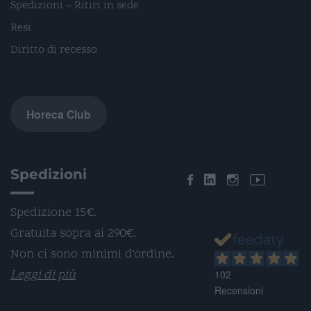
Spedizioni – Ritiri in sede
Resi
Diritto di recesso
Horeca Club
Spedizioni
Spedizione 15€.
Gratuita sopra ai 290€.
Non ci sono minimi d’ordine.
Leggi di più
102
Recensioni