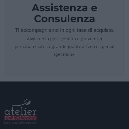
Assistenza e
Consulenza
Ti accompagniamo in ogni fase di acquisto.
Assistenza post vendita e preventivi
personalizzati su grandi quantitativi o esigenze
specifiche.