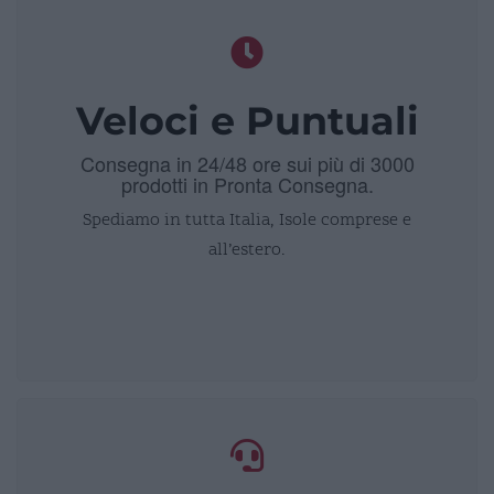
Veloci e Puntuali
Consegna in 24/48 ore sui più di 3000
prodotti in Pronta Consegna.
Spediamo in tutta Italia, Isole comprese e
all’estero.