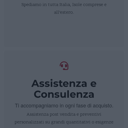
Spediamo in tutta Italia, Isole comprese e
all’estero.
Assistenza e
Consulenza
Ti accompagniamo in ogni fase di acquisto.
Assistenza post vendita e preventivi
personalizzati su grandi quantitativi o esigenze