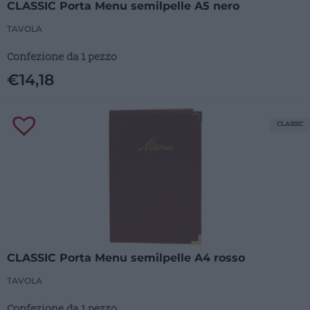
CLASSIC Porta Menu semilpelle A5 nero
TAVOLA
Confezione da 1 pezzo
€
14,18
CLASSIC
CLASSIC Porta Menu semilpelle A4 rosso
TAVOLA
Confezione da 1 pezzo