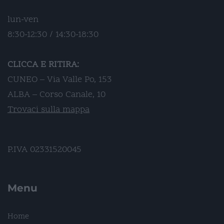
lun-ven
8:30-12:30 / 14:30-18:30
CLICCA E RITIRA:
CUNEO – Via Valle Po, 153
ALBA – Corso Canale, 10
Trovaci sulla mappa
P.IVA 02331520045
Menu
Home