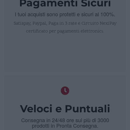
Pagamenti Sicuri
I tuoi acquisti sono protetti e sicuri al 100%.
Satispay, Paypal, Paga in 3 rate e Circuito NexiPay
certificato per pagamenti elettronici.
Veloci e Puntuali
Consegna in 24/48 ore sui più di 3000
prodotti in Pronta Consegna.