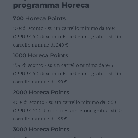
programma Horeca
700 Horeca Points
10 € di sconto - su un carrello minimo da 69 €
OPPURE
5 € di sconto + spedizione gratis - su un
carrello minimo di 240 €
1000 Horeca Points
15 € di sconto - su un carrello minimo da 99 €
OPPURE
5 € di sconto + spedizione gratis - su un
carrello minimo di 199 €
2000 Horeca Points
40 € di sconto - su un carrello minimo da 215 €
OPPURE
10 € di sconto + spedizione gratis - su un
carrello minimo di 195 €
3000 Horeca Points