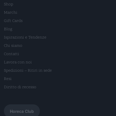
Shop
Marchi
Gift Cards
Blog
Ispirazioni e Tendenze
Chi siamo
Contatti
Lavora con noi
Spedizioni – Ritiri in sede
Resi
Diritto di recesso
Horeca Club