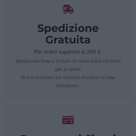
Spedizione
Gratuita
Per ordini superiori ai 290 €.
Spedizione fissa a 15 euro in tutta Italia (20 euro
per le isole)
Non è richiesto un minimo d’ordine in fase
d’acquisto.