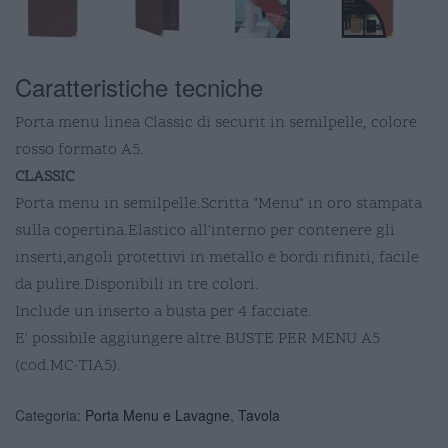
Caratteristiche tecniche
Porta menu linea Classic di securit in semilpelle, colore
rosso formato A5.
CLASSIC
Porta menu in semilpelle.Scritta "Menu" in oro stampata
sulla copertina.Elastico all'interno per contenere gli
inserti,angoli protettivi in metallo e bordi rifiniti, facile
da pulire.Disponibili in tre colori.
Include un inserto a busta per 4 facciate.
E' possibile aggiungere altre BUSTE PER MENU A5
(cod.MC-TIA5).
Categoria:
Porta Menu e Lavagne
,
Tavola