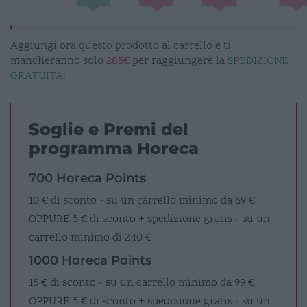
Aggiungi ora questo prodotto al carrello e ti
mancheranno solo
285€
per raggiungere la
SPEDIZIONE
GRATUITA
!
Soglie e Premi del
programma Horeca
700 Horeca Points
10 € di sconto - su un carrello minimo da 69 €
OPPURE
5 € di sconto + spedizione gratis - su un
carrello minimo di 240 €
1000 Horeca Points
15 € di sconto - su un carrello minimo da 99 €
OPPURE
5 € di sconto + spedizione gratis - su un