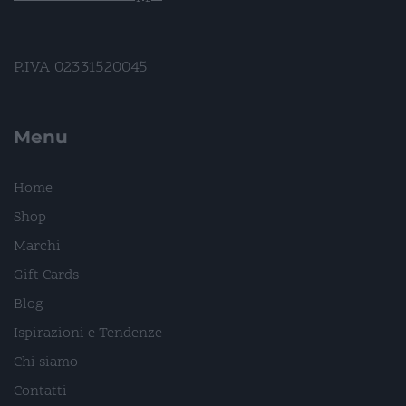
P.IVA 02331520045
Menu
Home
Shop
Marchi
Gift Cards
Blog
Ispirazioni e Tendenze
Chi siamo
Contatti