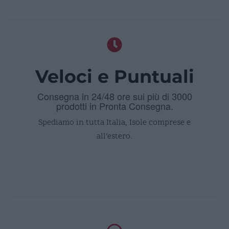
Veloci e Puntuali
Consegna in 24/48 ore sui più di 3000
prodotti in Pronta Consegna.
Spediamo in tutta Italia, Isole comprese e
all’estero.