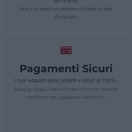
per le isole)
Non è richiesto un minimo d’ordine in fase
d’acquisto.
Pagamenti Sicuri
I tuoi acquisti sono protetti e sicuri al 100%.
Satispay, Paypal, Paga in 3 rate e Circuito NexiPay
certificato per pagamenti elettronici.