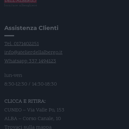
Assistenza Clienti
Tel. 0171402251
info@atelierdellalbergo.it
Whatsapp 337 1494123
lun-ven
8:30-12:30 / 14:30-18:30
CLICCA E RITIRA:
CUNEO – Via Valle Po, 153
ALBA – Corso Canale, 10
Trovaci sulla mappa