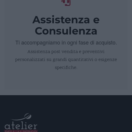
Assistenza e
Consulenza
Ti accompagniamo in ogni fase di acquisto.
Assistenza post vendita e preventivi
personalizzati su grandi quantitativi o esigenze
specifiche.