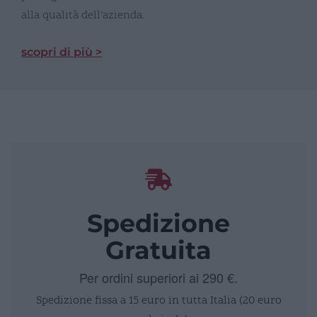
alla qualità dell’azienda.
scopri di più >
Spedizione
Gratuita
Per ordini superiori ai 290 €.
Spedizione fissa a 15 euro in tutta Italia (20 euro