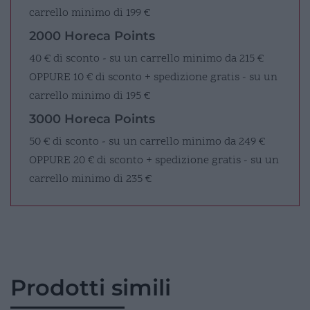
carrello minimo di 199 €
2000 Horeca Points
40 € di sconto - su un carrello minimo da 215 €
OPPURE
10 € di sconto + spedizione gratis - su un
carrello minimo di 195 €
3000 Horeca Points
50 € di sconto - su un carrello minimo da 249 €
OPPURE
20 € di sconto + spedizione gratis - su un
carrello minimo di 235 €
Prodotti simili