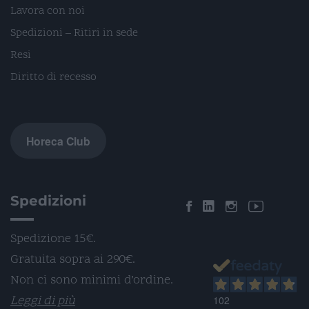
Lavora con noi
Spedizioni – Ritiri in sede
Resi
Diritto di recesso
Horeca Club
Spedizioni
Spedizione 15€.
Gratuita sopra ai 290€.
Non ci sono minimi d’ordine.
Leggi di più
102