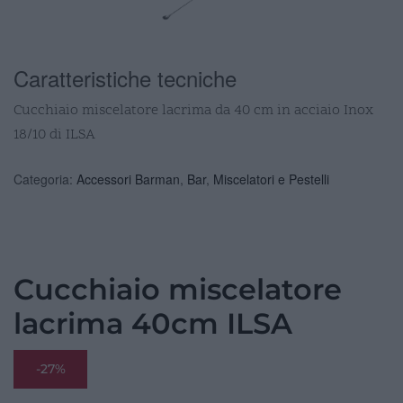
Caratteristiche tecniche
Cucchiaio miscelatore lacrima da 40 cm in acciaio Inox
18/10 di ILSA
Categoria:
Accessori Barman
,
Bar
,
Miscelatori e Pestelli
Cucchiaio miscelatore
lacrima 40cm ILSA
-27%