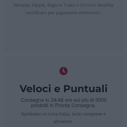
Satispay, Paypal, Paga in 3 rate e Circuito NexiPay
certificato per pagamenti elettronici.
Veloci e Puntuali
Consegna in 24/48 ore sui più di 3000
prodotti in Pronta Consegna.
Spediamo in tutta Italia, Isole comprese e
all’estero.