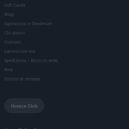
Gift Cards
Blog
Ispirazioni e Tendenze
Chi siamo
Contatti
Lavora con noi
Spedizioni – Ritiri in sede
Resi
Diritto di recesso
Horeca Club