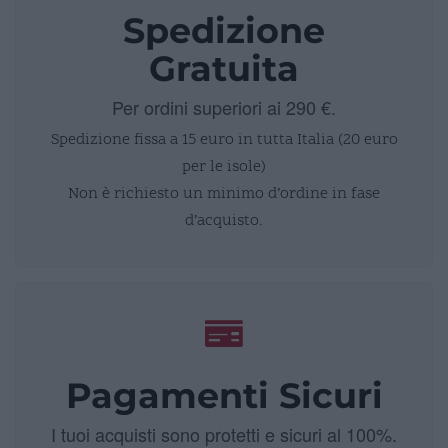
Spedizione
Gratuita
Per ordini superiori ai 290 €.
Spedizione fissa a 15 euro in tutta Italia (20 euro
per le isole)
Non è richiesto un minimo d’ordine in fase
d’acquisto.
Pagamenti Sicuri
I tuoi acquisti sono protetti e sicuri al 100%.