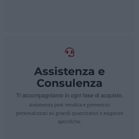
Assistenza e
Consulenza
Ti accompagniamo in ogni fase di acquisto.
Assistenza post vendita e preventivi
personalizzati su grandi quantitativi o esigenze
specifiche.