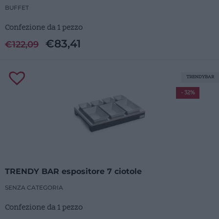
BUFFET
Confezione da 1 pezzo
€
83,41
€
122,09
TRENDYBAR
- 32%
TRENDY BAR espositore 7 ciotole
SENZA CATEGORIA
Confezione da 1 pezzo