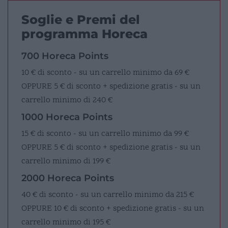
Soglie e Premi del
programma Horeca
700 Horeca Points
10 € di sconto - su un carrello minimo da 69 €
OPPURE
5 € di sconto + spedizione gratis - su un
carrello minimo di 240 €
1000 Horeca Points
15 € di sconto - su un carrello minimo da 99 €
OPPURE
5 € di sconto + spedizione gratis - su un
carrello minimo di 199 €
2000 Horeca Points
40 € di sconto - su un carrello minimo da 215 €
OPPURE
10 € di sconto + spedizione gratis - su un
carrello minimo di 195 €