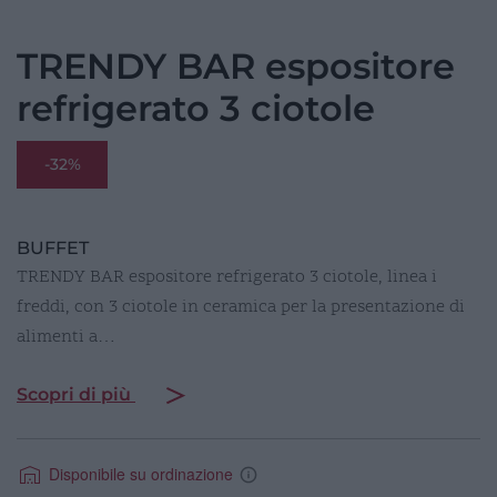
TRENDY BAR espositore
refrigerato 3 ciotole
-32%
BUFFET
TRENDY BAR espositore refrigerato 3 ciotole, linea i
freddi, con 3 ciotole in ceramica per la presentazione di
alimenti a…
Scopri di più
Disponibile su ordinazione