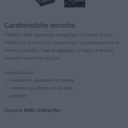
Caratteristiche tecniche
TRENDY BAR espositore refrigerato 3 ciotole, linea i
freddi, con 3 ciotole in ceramica per la presentazione di
alimenti a buffet, base di appoggio in legno e acciaio
inox per una facile pulizia.
composizione:
- 2 ceramiche quadrate cm 8x8x4
- 1 ceramica quadrata cm 16x16x6
- 1 gelpack
Categoria:
Buffet
,
Chafing Dish