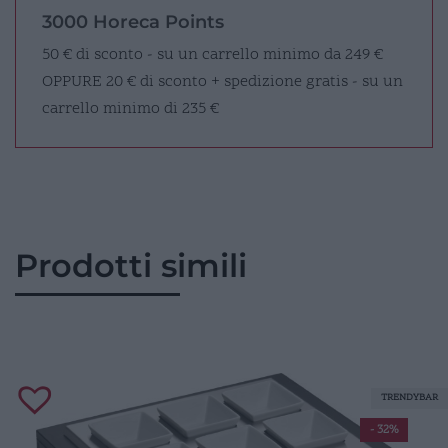
3000 Horeca Points
50 € di sconto - su un carrello minimo da 249 €
OPPURE
20 € di sconto + spedizione gratis - su un
carrello minimo di 235 €
Prodotti simili
TRENDYBAR
- 32%