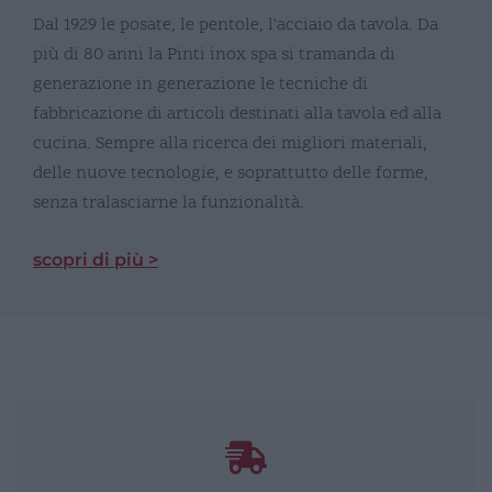
Dal 1929 le posate, le pentole, l'acciaio da tavola. Da
più di 80 anni la Pinti inox spa si tramanda di
generazione in generazione le tecniche di
fabbricazione di articoli destinati alla tavola ed alla
cucina. Sempre alla ricerca dei migliori materiali,
delle nuove tecnologie, e soprattutto delle forme,
senza tralasciarne la funzionalità.
scopri di più >