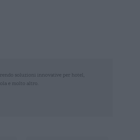
frendo soluzioni innovative per hotel,
ola e molto altro.