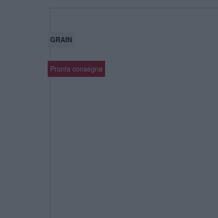
GRAIN
Pronta consegna