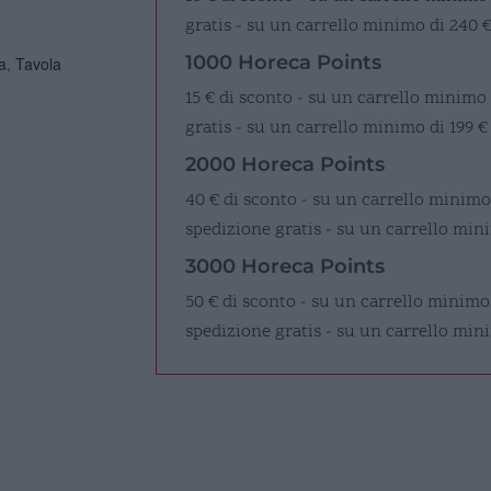
gratis - su un carrello minimo di 240 
1000 Horeca Points
a
,
Tavola
15 € di sconto - su un carrello minimo
gratis - su un carrello minimo di 199 €
2000 Horeca Points
40 € di sconto - su un carrello minimo
spedizione gratis - su un carrello mini
3000 Horeca Points
50 € di sconto - su un carrello minimo
spedizione gratis - su un carrello min