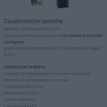
Caratteristiche tecniche
MINIBAR TERMOELETTRICO 27 L
Da incasso o libera installazione
con sistema di controllo
intelligente
SERIE MINIBAR TECHNOFROST di TECHNOMAX - SERIE
HOTEL
DESCRIZIONE IN BREVE:
Tre livelli di temperatura interna selezionabili per
ottenere un raffreddamento ottimale.
Termostato elettronico
Sbrinamento ciclico
2 ripiani regolabili
Luce interna a LED