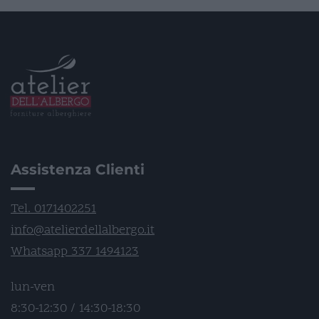
Assistenza Clienti
Tel. 0171402251
info@atelierdellalbergo.it
Whatsapp 337 1494123
lun-ven
8:30-12:30 / 14:30-18:30