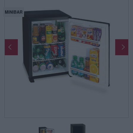
MINIBAR