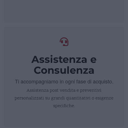
Assistenza e
Consulenza
Ti accompagniamo in ogni fase di acquisto.
Assistenza post vendita e preventivi
personalizzati su grandi quantitativi o esigenze
specifiche.