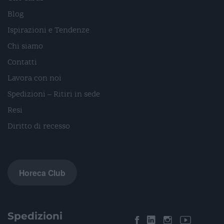
Blog
Ispirazioni e Tendenze
Chi siamo
Contatti
Lavora con noi
Spedizioni – Ritiri in sede
Resi
Diritto di recesso
Horeca Club
Spedizioni