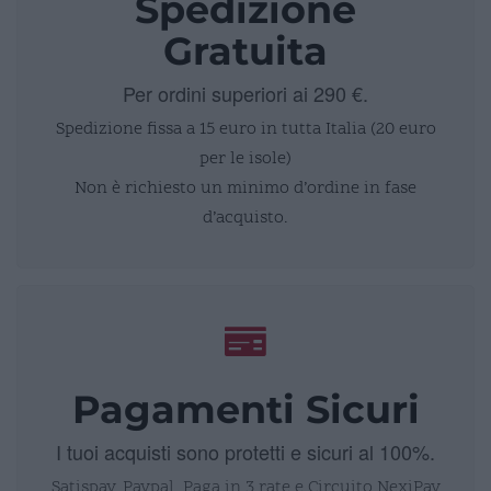
Spedizione
Gratuita
Per ordini superiori ai 290 €.
Spedizione fissa a 15 euro in tutta Italia (20 euro
per le isole)
Non è richiesto un minimo d’ordine in fase
d’acquisto.
Pagamenti Sicuri
I tuoi acquisti sono protetti e sicuri al 100%.
Satispay, Paypal, Paga in 3 rate e Circuito NexiPay