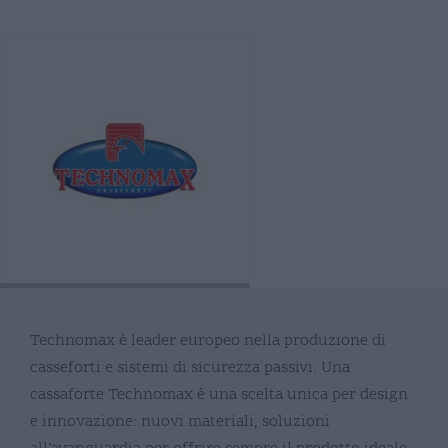
Technomax è leader europeo nella produzione di
casseforti e sistemi di sicurezza passivi. Una
cassaforte Technomax è una scelta unica per design
e innovazione: nuovi materiali, soluzioni