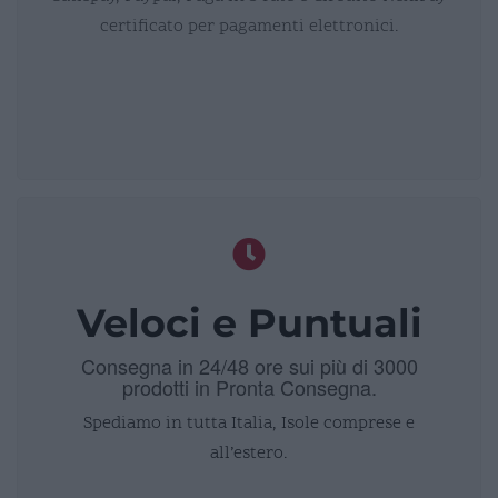
certificato per pagamenti elettronici.
Veloci e Puntuali
Consegna in 24/48 ore sui più di 3000
prodotti in Pronta Consegna.
Spediamo in tutta Italia, Isole comprese e
all’estero.