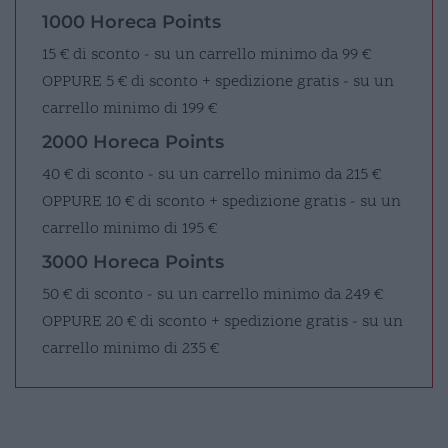
1000 Horeca Points
15 € di sconto - su un carrello minimo da 99 €
OPPURE
5 € di sconto + spedizione gratis - su un
carrello minimo di 199 €
2000 Horeca Points
40 € di sconto - su un carrello minimo da 215 €
OPPURE
10 € di sconto + spedizione gratis - su un
carrello minimo di 195 €
3000 Horeca Points
50 € di sconto - su un carrello minimo da 249 €
OPPURE
20 € di sconto + spedizione gratis - su un
carrello minimo di 235 €