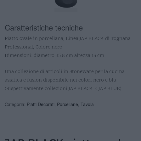
Caratteristiche tecniche
Piatto ovale in porcellana, Linea JAP BLACK di Tognana
Professional, Colore nero
Dimensioni: diametro 35.8 cm altezza 13 cm
Una collezione di articoli in Stoneware per la cucina
asiatica e fusion disponibile nei colori nero e blu
(Rispettivamente collezioni JAP BLACK E JAP BLUE).
Categoria:
Piatti Decorati
,
Porcellane
,
Tavola