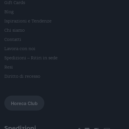
Gift Cards
Blog
Ispirazioni e Tendenze
Chi siamo
Contatti
Lavora con noi
Spedizioni – Ritiri in sede
Resi
Diritto di recesso
Horeca Club
Spedizioni