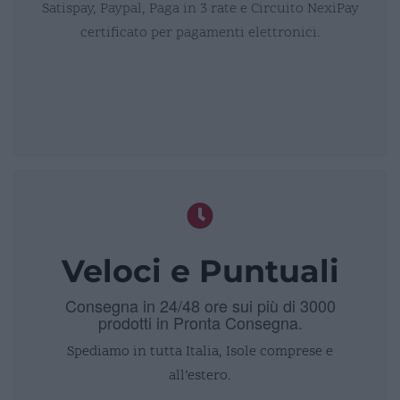
Satispay, Paypal, Paga in 3 rate e Circuito NexiPay
certificato per pagamenti elettronici.
Veloci e Puntuali
Consegna in 24/48 ore sui più di 3000
prodotti in Pronta Consegna.
Spediamo in tutta Italia, Isole comprese e
all’estero.