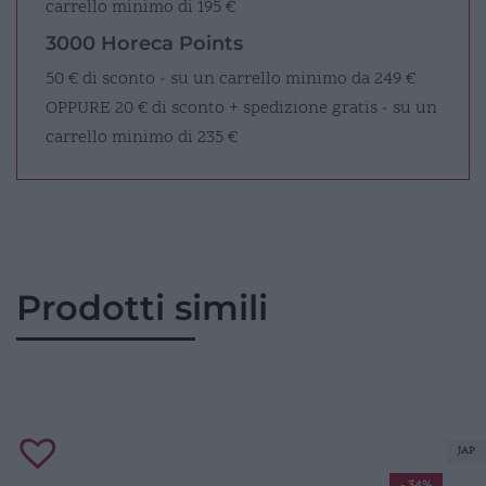
carrello minimo di 195 €
3000 Horeca Points
50 € di sconto - su un carrello minimo da 249 €
OPPURE
20 € di sconto + spedizione gratis - su un
carrello minimo di 235 €
Prodotti simili
JAP
- 34%