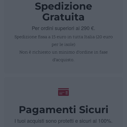
Spedizione
Gratuita
Per ordini superiori ai 290 €.
Spedizione fissa a 15 euro in tutta Italia (20 euro
per le isole)
Non è richiesto un minimo d’ordine in fase
d’acquisto.
Pagamenti Sicuri
I tuoi acquisti sono protetti e sicuri al 100%.