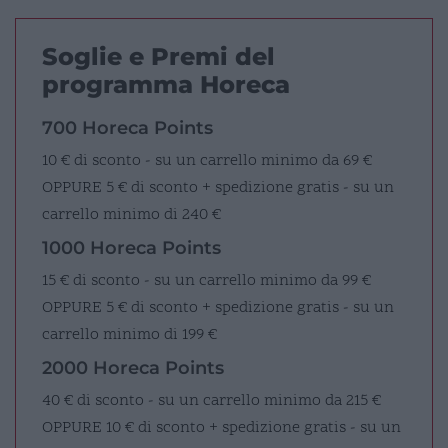
Soglie e Premi del
programma Horeca
700 Horeca Points
10 € di sconto - su un carrello minimo da 69 €
OPPURE
5 € di sconto + spedizione gratis - su un
carrello minimo di 240 €
1000 Horeca Points
15 € di sconto - su un carrello minimo da 99 €
OPPURE
5 € di sconto + spedizione gratis - su un
carrello minimo di 199 €
2000 Horeca Points
40 € di sconto - su un carrello minimo da 215 €
OPPURE
10 € di sconto + spedizione gratis - su un