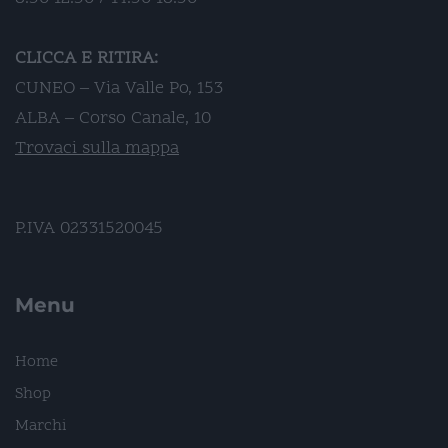
CLICCA E RITIRA:
CUNEO – Via Valle Po, 153
ALBA – Corso Canale, 10
Trovaci sulla mappa
P.IVA 02331520045
Menu
Home
Shop
Marchi