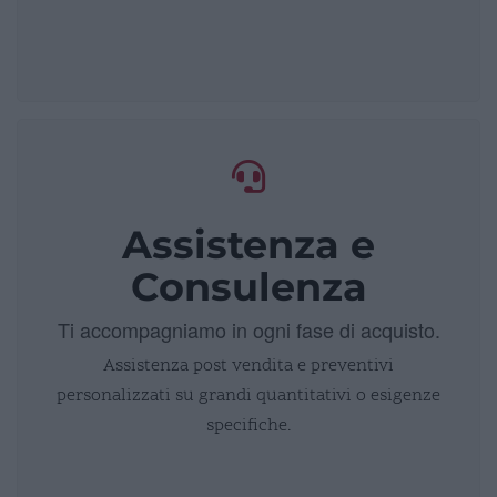
Assistenza e
Consulenza
Ti accompagniamo in ogni fase di acquisto.
Assistenza post vendita e preventivi
personalizzati su grandi quantitativi o esigenze
specifiche.