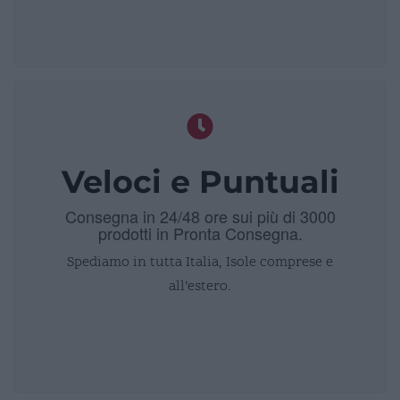
Veloci e Puntuali
Consegna in 24/48 ore sui più di 3000
prodotti in Pronta Consegna.
Spediamo in tutta Italia, Isole comprese e
all’estero.