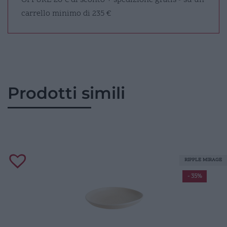
carrello minimo di 235 €
Prodotti simili
RIPPLE MIRAGE
- 35%