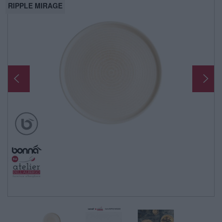
RIPPLE MIRAGE