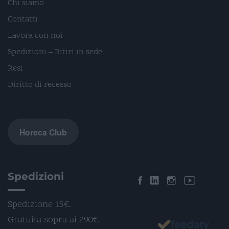
Chi siamo
Contatti
Lavora con noi
Spedizioni – Ritiri in sede
Resi
Diritto di recesso
Horeca Club
Spedizioni
Spedizione 15€.
Gratuita sopra ai 290€.