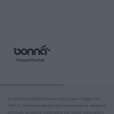
Il marchio HoReCa Bonna, inizia il suo viaggio nel
1983 in Turchia come piccolo laboratorio di ceramica
offrendo soluzioni innovative per hotel, ristoranti e