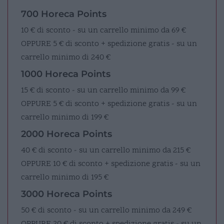
700 Horeca Points
10 € di sconto - su un carrello minimo da 69 €
OPPURE
5 € di sconto + spedizione gratis - su un
carrello minimo di 240 €
1000 Horeca Points
15 € di sconto - su un carrello minimo da 99 €
OPPURE
5 € di sconto + spedizione gratis - su un
carrello minimo di 199 €
2000 Horeca Points
40 € di sconto - su un carrello minimo da 215 €
OPPURE
10 € di sconto + spedizione gratis - su un
carrello minimo di 195 €
3000 Horeca Points
50 € di sconto - su un carrello minimo da 249 €
OPPURE
20 € di sconto + spedizione gratis - su un