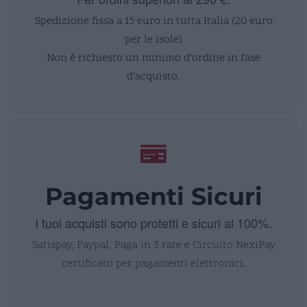
Spedizione fissa a 15 euro in tutta Italia (20 euro
per le isole)
Non è richiesto un minimo d’ordine in fase
d’acquisto.
Pagamenti Sicuri
I tuoi acquisti sono protetti e sicuri al 100%.
Satispay, Paypal, Paga in 3 rate e Circuito NexiPay
certificato per pagamenti elettronici.