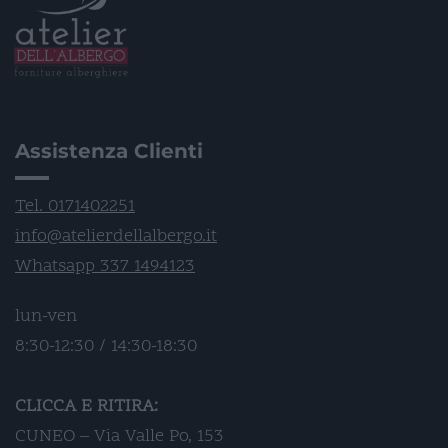
Assistenza Clienti
Tel. 0171402251
info@atelierdellalbergo.it
Whatsapp 337 1494123
lun-ven
8:30-12:30 / 14:30-18:30
CLICCA E RITIRA:
CUNEO – Via Valle Po, 153