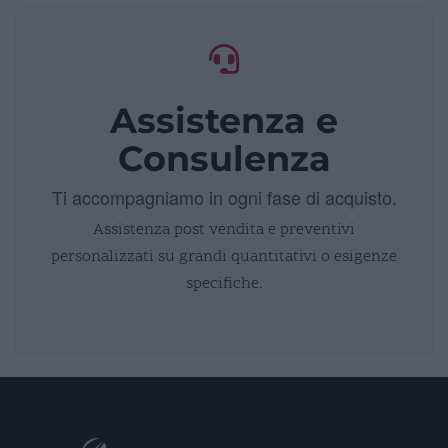
Assistenza e
Consulenza
Ti accompagniamo in ogni fase di acquisto.
Assistenza post vendita e preventivi
personalizzati su grandi quantitativi o esigenze
specifiche.