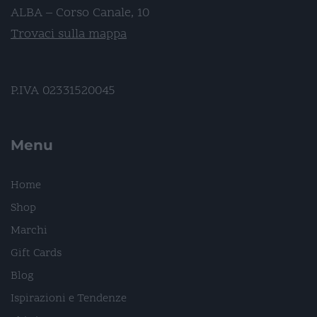
ALBA – Corso Canale, 10
Trovaci sulla mappa
P.IVA 02331520045
Menu
Home
Shop
Marchi
Gift Cards
Blog
Ispirazioni e Tendenze