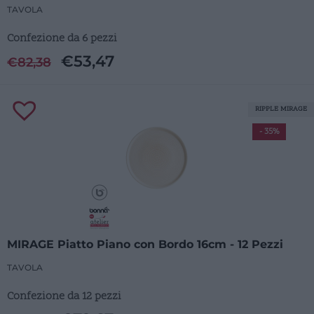
TAVOLA
Confezione da 6 pezzi
€
53,47
€
82,38
RIPPLE MIRAGE
- 35%
MIRAGE Piatto Piano con Bordo 16cm - 12 Pezzi
TAVOLA
Confezione da 12 pezzi