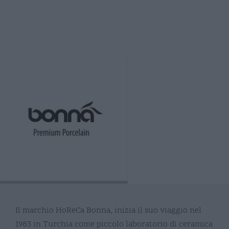
Il marchio HoReCa Bonna, inizia il suo viaggio nel
1983 in Turchia come piccolo laboratorio di ceramica