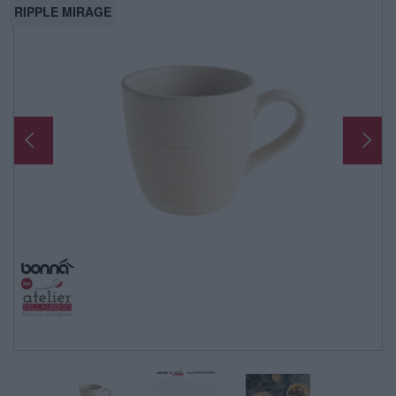
RIPPLE MIRAGE