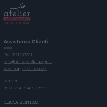
Assistenza Clienti
Tel. 0171402251
info@atelierdellalbergo.it
Whatsapp 337 1494123
lun-ven
8:30-12:30 / 14:30-18:30
CLICCA E RITIRA: