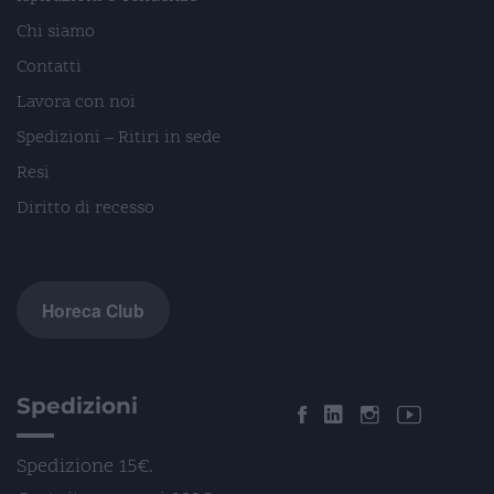
Chi siamo
Contatti
Lavora con noi
Spedizioni – Ritiri in sede
Resi
Diritto di recesso
Horeca Club
Spedizioni
Spedizione 15€.