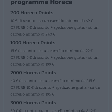
programma Horeca
700 Horeca Points
10 € di sconto - su un carrello minimo da 69 €
OPPURE
5 € di sconto + spedizione gratis - su un
carrello minimo di 240 €
1000 Horeca Points
15 € di sconto - su un carrello minimo da 99 €
OPPURE
5 € di sconto + spedizione gratis - su un
carrello minimo di 199 €
2000 Horeca Points
40 € di sconto - su un carrello minimo da 215 €
OPPURE
10 € di sconto + spedizione gratis - su un
carrello minimo di 195 €
3000 Horeca Points
50 € di sconto - su un carrello minimo da 249 €