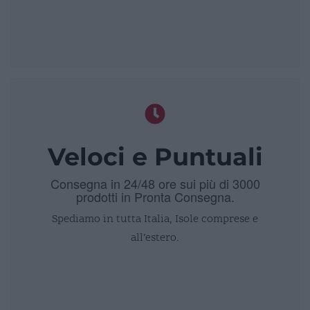
Veloci e Puntuali
Consegna in 24/48 ore sui più di 3000
prodotti in Pronta Consegna.
Spediamo in tutta Italia, Isole comprese e
all’estero.