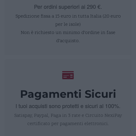
Per ordini superiori ai 290 €.
Spedizione fissa a 15 euro in tutta Italia (20 euro
per le isole)
Non è richiesto un minimo d’ordine in fase
d’acquisto.
Pagamenti Sicuri
I tuoi acquisti sono protetti e sicuri al 100%.
Satispay, Paypal, Paga in 3 rate e Circuito NexiPay
certificato per pagamenti elettronici.