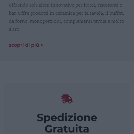
offrendo soluzioni innovative per hotel, ristoranti e
bar. Offre prodotti in ceramica per la tavola, il buffet,
da forno, monoporzioni, complementi tavola e molto
altro.
scopri di più >
Spedizione
Gratuita