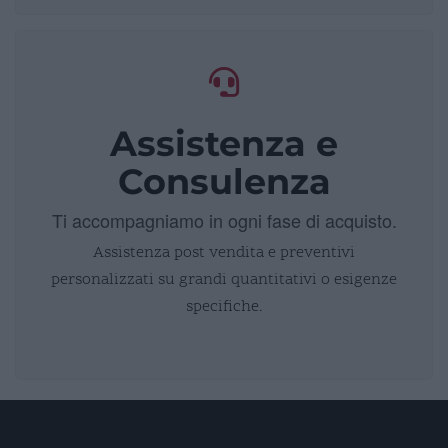
Assistenza e
Consulenza
Ti accompagniamo in ogni fase di acquisto.
Assistenza post vendita e preventivi
personalizzati su grandi quantitativi o esigenze
specifiche.