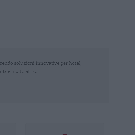
frendo soluzioni innovative per hotel,
ola e molto altro.