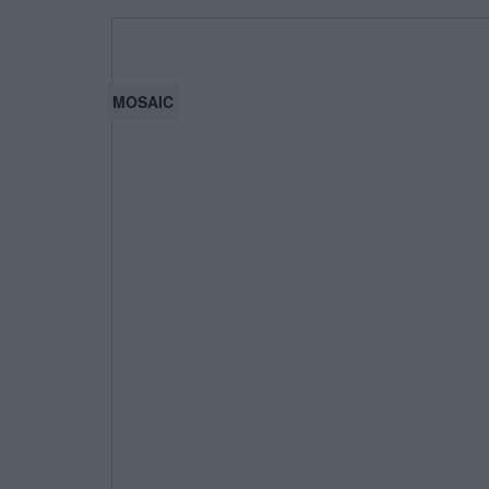
MOSAIC