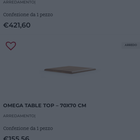
ARREDAMENTO
|
Confezione da 1 pezzo
€
421,60
ARREDO
OMEGA TABLE TOP – 70X70 CM
ARREDAMENTO
|
Confezione da 1 pezzo
€
155,56