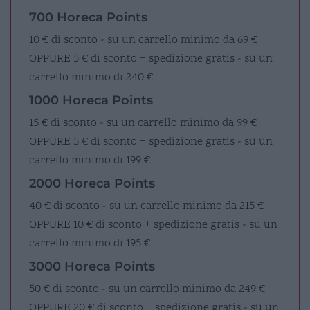
700 Horeca Points
10 € di sconto - su un carrello minimo da 69 €
OPPURE
5 € di sconto + spedizione gratis - su un
carrello minimo di 240 €
1000 Horeca Points
15 € di sconto - su un carrello minimo da 99 €
OPPURE
5 € di sconto + spedizione gratis - su un
carrello minimo di 199 €
2000 Horeca Points
40 € di sconto - su un carrello minimo da 215 €
OPPURE
10 € di sconto + spedizione gratis - su un
carrello minimo di 195 €
3000 Horeca Points
50 € di sconto - su un carrello minimo da 249 €
OPPURE
20 € di sconto + spedizione gratis - su un