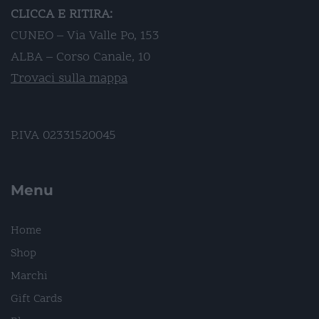
CLICCA E RITIRA:
CUNEO – Via Valle Po, 153
ALBA – Corso Canale, 10
Trovaci sulla mappa
P.IVA 02331520045
Menu
Home
Shop
Marchi
Gift Cards