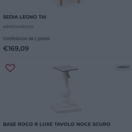
SEDIA LEGNO TAI
ARREDAMENTO
|
Confezione da 1 pezzo
€
169,09
ARREDO
BASE ROCO R LUXE TAVOLO NOCE SCURO