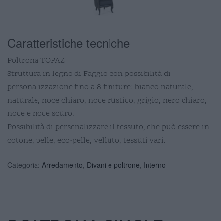
Caratteristiche tecniche
Poltrona TOPAZ
Struttura in legno di Faggio con possibilità di
personalizzazione fino a 8 finiture: bianco naturale,
naturale, noce chiaro, noce rustico, grigio, nero chiaro,
noce e noce scuro.
Possibilità di personalizzare il tessuto, che può essere in
cotone, pelle, eco-pelle, velluto, tessuti vari.
Categoria:
Arredamento
,
Divani e poltrone
,
Interno