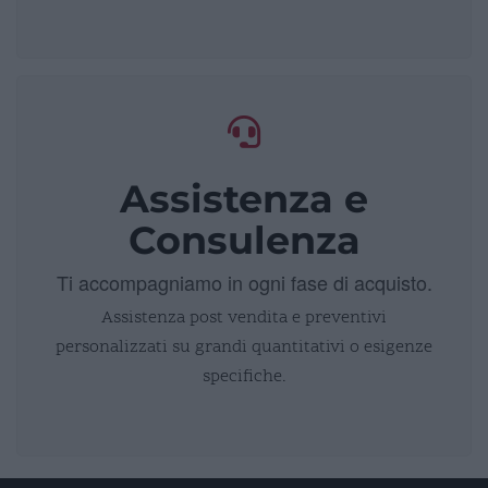
Assistenza e
Consulenza
Ti accompagniamo in ogni fase di acquisto.
Assistenza post vendita e preventivi
personalizzati su grandi quantitativi o esigenze
specifiche.