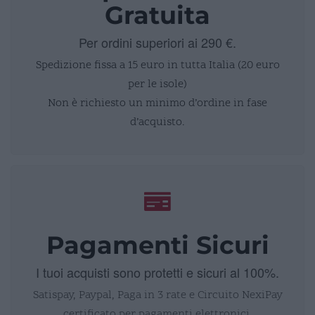
Gratuita
Per ordini superiori ai 290 €.
Spedizione fissa a 15 euro in tutta Italia (20 euro
per le isole)
Non è richiesto un minimo d’ordine in fase
d’acquisto.
Pagamenti Sicuri
I tuoi acquisti sono protetti e sicuri al 100%.
Satispay, Paypal, Paga in 3 rate e Circuito NexiPay
certificato per pagamenti elettronici.