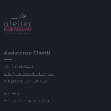
Assistenza Clienti
Tel. 0171402251
info@atelierdellalbergo.it
Whatsapp 337 1494123
lun-ven
8:30-12:30 / 14:30-18:30