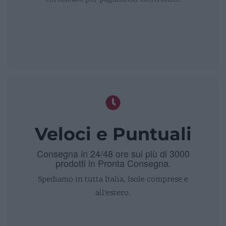
Veloci e Puntuali
Consegna in 24/48 ore sui più di 3000
prodotti in Pronta Consegna.
Spediamo in tutta Italia, Isole comprese e
all’estero.