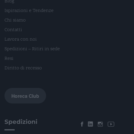
Blog
Ispirazioni e Tendenze
Chi siamo
Contatti
Lavora con noi
Spedizioni – Ritiri in sede
Resi
Diritto di recesso
Horeca Club
Spedizioni