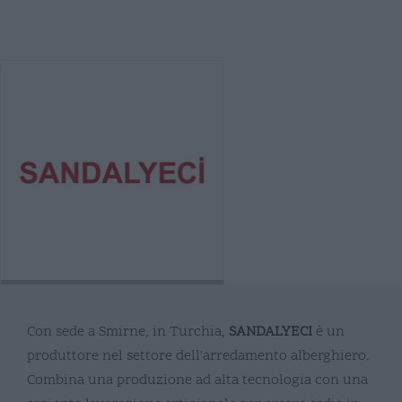
Con sede a Smirne, in Turchia,
SANDALYECI
è un
produttore nel settore dell'arredamento alberghiero.
Combina una produzione ad alta tecnologia con una