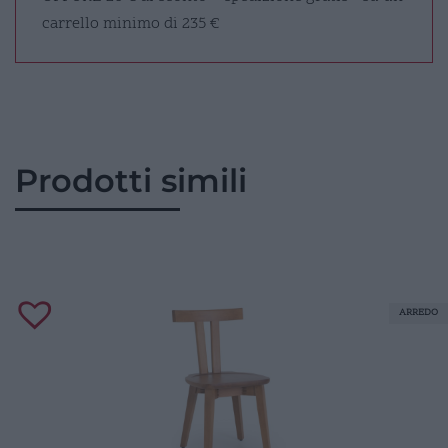
carrello minimo di 235 €
Prodotti simili
ARREDO