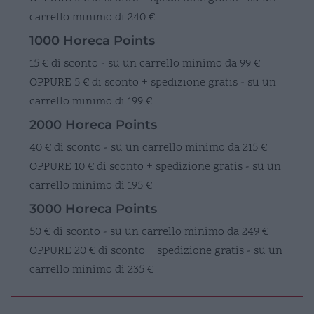
carrello minimo di 240 €
1000 Horeca Points
15 € di sconto - su un carrello minimo da 99 €
OPPURE
5 € di sconto + spedizione gratis - su un
carrello minimo di 199 €
2000 Horeca Points
40 € di sconto - su un carrello minimo da 215 €
OPPURE
10 € di sconto + spedizione gratis - su un
carrello minimo di 195 €
3000 Horeca Points
50 € di sconto - su un carrello minimo da 249 €
OPPURE
20 € di sconto + spedizione gratis - su un
carrello minimo di 235 €