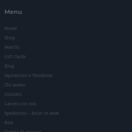
Menu
Home
Shop
Marchi
Gift Cards
Blog
Ispirazioni e Tendenze
Chi siamo
Contatti
Lavora con noi
Spedizioni – Ritiri in sede
Resi