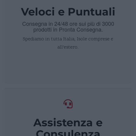
Veloci e Puntuali
Consegna in 24/48 ore sui più di 3000
prodotti in Pronta Consegna.
Spediamo in tutta Italia, Isole comprese e
all’estero.
Assistenza e
Consulenza