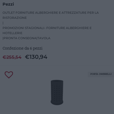
Pezzi
OUTLET FORNITURE ALBERGHIERE E ATTREZZATURE PER LA
RISTORAZIONE
|
PROMOZIONI STAGIONALI- FORNITURE ALBERGHIERE E
HOTELLERIE
|
PRONTA CONSEGNA
|
TAVOLA
Confezione da 6 pezzi
€
130,94
€
255,54
PORTA OMBRELLI