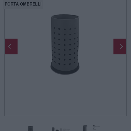
PORTA OMBRELLI