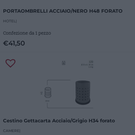
PORTAOMBRELLI ACCIAIO/NERO H48 FORATO
HOTEL
|
Confezione da 1 pezzo
€
41,50
Cestino Gettacarta Acciaio/Grigio H34 forato
CAMERE
|