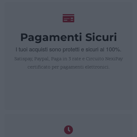
Pagamenti Sicuri
I tuoi acquisti sono protetti e sicuri al 100%.
Satispay, Paypal, Paga in 3 rate e Circuito NexiPay
certificato per pagamenti elettronici.