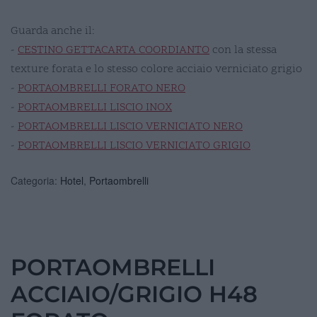
Guarda anche il:
-
CESTINO GETTACARTA COORDIANTO
con la stessa
texture forata e lo stesso colore acciaio verniciato grigio
-
PORTAOMBRELLI FORATO NERO
-
PORTAOMBRELLI LISCIO INOX
-
PORTAOMBRELLI LISCIO VERNICIATO NERO
-
PORTAOMBRELLI LISCIO VERNICIATO GRIGIO
Categoria:
Hotel
,
Portaombrelli
PORTAOMBRELLI
ACCIAIO/GRIGIO H48