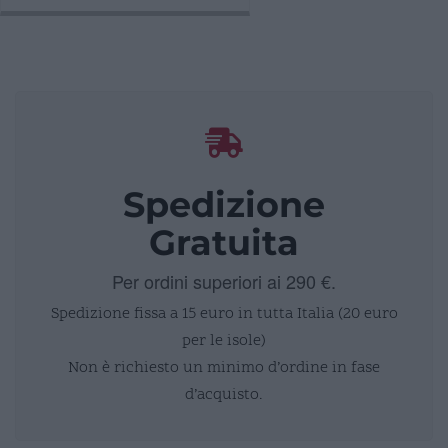
Spedizione
Gratuita
Per ordini superiori ai 290 €.
Spedizione fissa a 15 euro in tutta Italia (20 euro
per le isole)
Non è richiesto un minimo d’ordine in fase
d’acquisto.