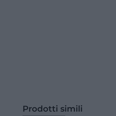
Prodotti simili