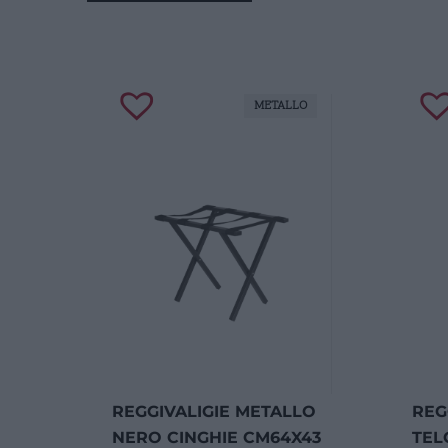
METALLO
REGGIVALIGIE METALLO
REG
NERO CINGHIE CM64X43
TEL