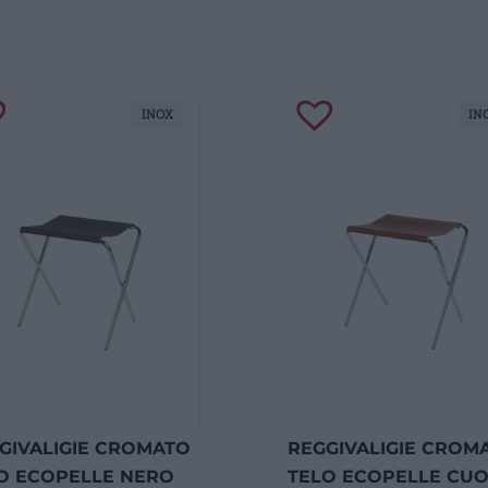
INOX
IN
GIVALIGIE CROMATO
REGGIVALIGIE CROM
O ECOPELLE NERO
TELO ECOPELLE CUO