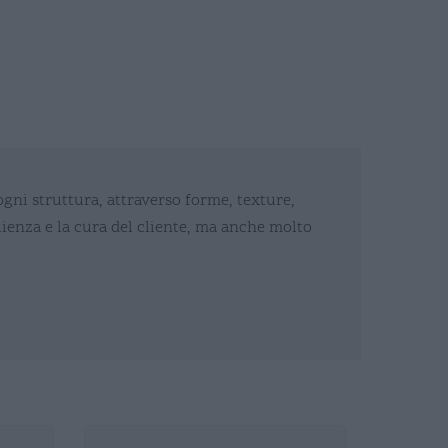
 ogni struttura, attraverso forme, texture,
glienza e la cura del cliente, ma anche molto