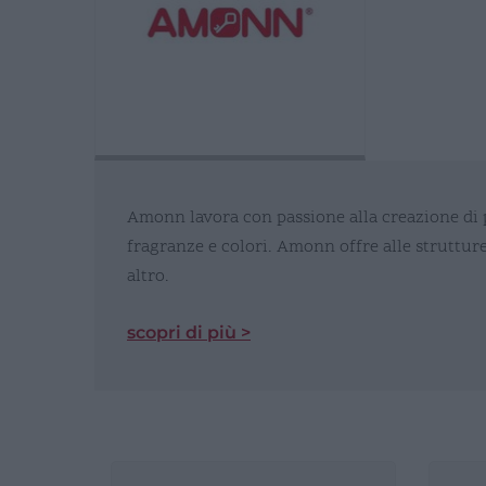
Amonn lavora con passione alla creazione di pro
fragranze e colori. Amonn offre alle strutture
altro.
scopri di più >