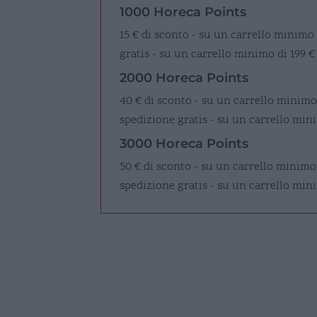
1000 Horeca Points
15 € di sconto - su un carrello minimo
gratis - su un carrello minimo di 199 €
2000 Horeca Points
40 € di sconto - su un carrello minimo
spedizione gratis - su un carrello mini
3000 Horeca Points
50 € di sconto - su un carrello minimo
spedizione gratis - su un carrello min