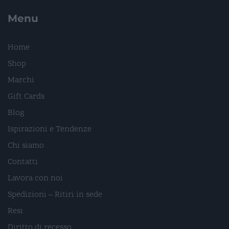
Menu
Home
Shop
Marchi
Gift Cards
Blog
Ispirazioni e Tendenze
Chi siamo
Contatti
Lavora con noi
Spedizioni – Ritiri in sede
Resi
Diritto di recesso