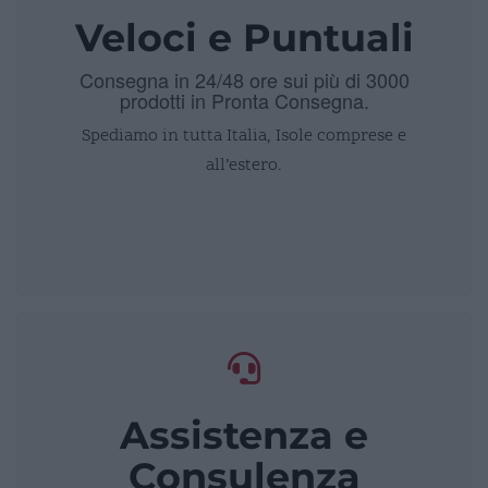
Veloci e Puntuali
Consegna in 24/48 ore sui più di 3000
prodotti in Pronta Consegna.
Spediamo in tutta Italia, Isole comprese e
all’estero.
Assistenza e
Consulenza