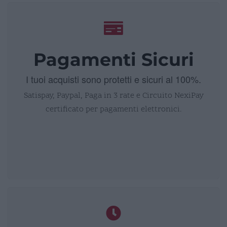
Pagamenti Sicuri
I tuoi acquisti sono protetti e sicuri al 100%.
Satispay, Paypal, Paga in 3 rate e Circuito NexiPay
certificato per pagamenti elettronici.