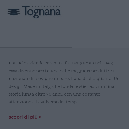
L’attuale azienda ceramica fu inaugurata nel 1946;
essa divenne presto una delle maggiori produttrici
nazionali di stoviglie in porcellana di alta qualità. Un
design Made in Italy, che fonda le sue radici in una
storia lunga oltre 70 anni, con una costante
attenzione all’evolversi dei tempi.
scopri di più >