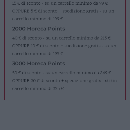
15 € di sconto - su un carrello minimo da 99 €
OPPURE
5 € di sconto + spedizione gratis - su un
carrello minimo di 199 €
2000 Horeca Points
40 € di sconto - su un carrello minimo da 215 €
OPPURE
10 € di sconto + spedizione gratis - su un
carrello minimo di 195 €
3000 Horeca Points
50 € di sconto - su un carrello minimo da 249 €
OPPURE
20 € di sconto + spedizione gratis - su un
carrello minimo di 235 €