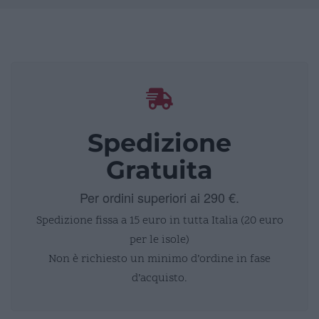
Spedizione
Gratuita
Per ordini superiori ai 290 €.
Spedizione fissa a 15 euro in tutta Italia (20 euro
per le isole)
Non è richiesto un minimo d’ordine in fase
d’acquisto.