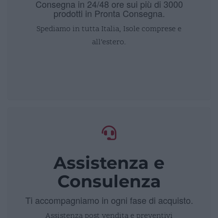
Consegna in 24/48 ore sui più di 3000
prodotti in Pronta Consegna.
Spediamo in tutta Italia, Isole comprese e
all’estero.
Assistenza e
Consulenza
Ti accompagniamo in ogni fase di acquisto.
Assistenza post vendita e preventivi