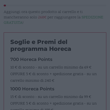
Aggiungi ora questo prodotto al carrello e ti
mancheranno solo
268€
per raggiungere la
SPEDIZIONE
GRATUITA
!
Soglie e Premi del
programma Horeca
700 Horeca Points
10 € di sconto - su un carrello minimo da 69 €
OPPURE
5 € di sconto + spedizione gratis - su un
carrello minimo di 240 €
1000 Horeca Points
15 € di sconto - su un carrello minimo da 99 €
OPPURE
5 € di sconto + spedizione gratis - su un