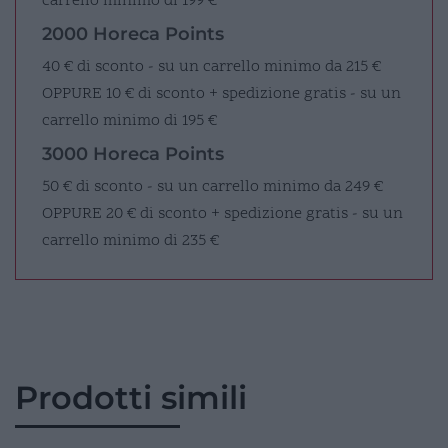
carrello minimo di 199 €
2000 Horeca Points
40 € di sconto - su un carrello minimo da 215 €
OPPURE
10 € di sconto + spedizione gratis - su un
carrello minimo di 195 €
3000 Horeca Points
50 € di sconto - su un carrello minimo da 249 €
OPPURE
20 € di sconto + spedizione gratis - su un
carrello minimo di 235 €
Prodotti simili