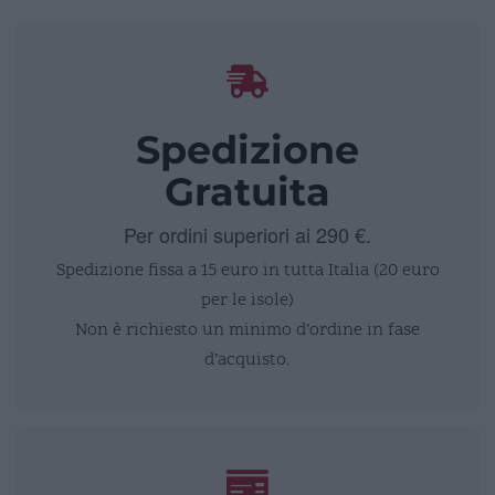
Spedizione
Gratuita
Per ordini superiori ai 290 €.
Spedizione fissa a 15 euro in tutta Italia (20 euro
per le isole)
Non è richiesto un minimo d’ordine in fase
d’acquisto.