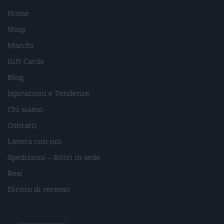
Home
Shop
Marchi
Gift Cards
Blog
Ispirazioni e Tendenze
Chi siamo
Contatti
Lavora con noi
Spedizioni – Ritiri in sede
Resi
Diritto di recesso