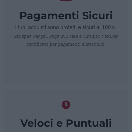
Pagamenti Sicuri
I tuoi acquisti sono protetti e sicuri al 100%.
Satispay, Paypal, Paga in 3 rate e Circuito NexiPay
certificato per pagamenti elettronici.
Veloci e Puntuali