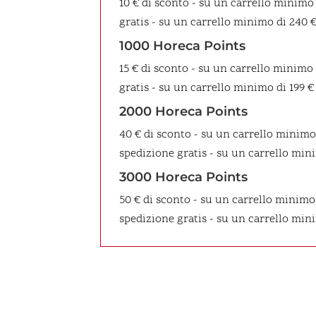
10 € di sconto - su un carrello minimo
gratis - su un carrello minimo di 240 
1000 Horeca Points
15 € di sconto - su un carrello minimo
gratis - su un carrello minimo di 199 €
2000 Horeca Points
40 € di sconto - su un carrello minimo
spedizione gratis - su un carrello mini
3000 Horeca Points
50 € di sconto - su un carrello minimo
spedizione gratis - su un carrello min