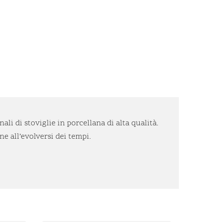
li di stoviglie in porcellana di alta qualità.
e all’evolversi dei tempi.