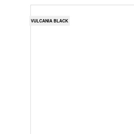
VULCANIA BLACK