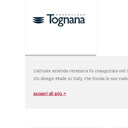
L’attuale azienda ceramica fu inaugurata nel 1
Un design Made in Italy, che fonda le sue radi
scopri di più >