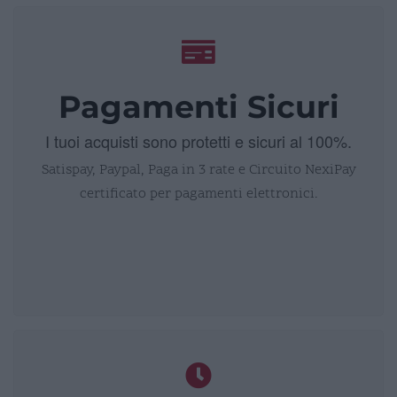
Pagamenti Sicuri
I tuoi acquisti sono protetti e sicuri al 100%.
Satispay, Paypal, Paga in 3 rate e Circuito NexiPay
certificato per pagamenti elettronici.