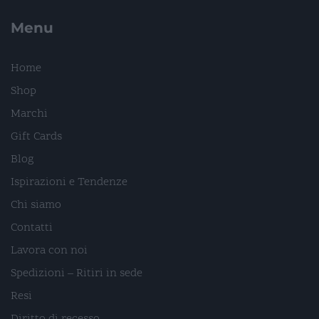
Menu
Home
Shop
Marchi
Gift Cards
Blog
Ispirazioni e Tendenze
Chi siamo
Contatti
Lavora con noi
Spedizioni – Ritiri in sede
Resi