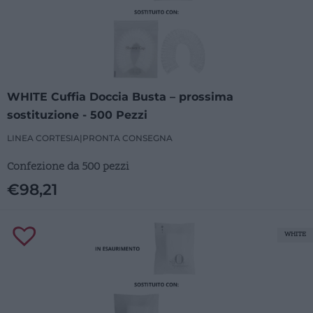
WHITE Cuffia Doccia Busta – prossima
sostituzione - 500 Pezzi
LINEA CORTESIA
|
PRONTA CONSEGNA
Confezione da 500 pezzi
€
98,21
WHITE