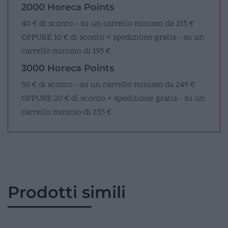
2000 Horeca Points
40 € di sconto - su un carrello minimo da 215 €
OPPURE
10 € di sconto + spedizione gratis - su un
carrello minimo di 195 €
3000 Horeca Points
50 € di sconto - su un carrello minimo da 249 €
OPPURE
20 € di sconto + spedizione gratis - su un
carrello minimo di 235 €
Prodotti simili