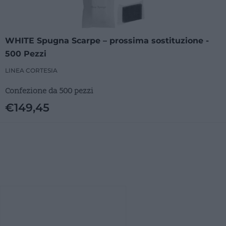
WHITE Spugna Scarpe – prossima sostituzione -
500 Pezzi
LINEA CORTESIA
Confezione da 500 pezzi
€
149,45