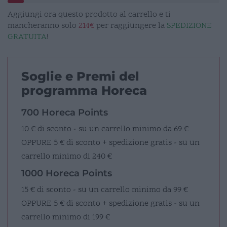
Aggiungi ora questo prodotto al carrello e ti
mancheranno solo
214€
per raggiungere la
SPEDIZIONE
GRATUITA
!
Soglie e Premi del
programma Horeca
700 Horeca Points
10 € di sconto - su un carrello minimo da 69 €
OPPURE
5 € di sconto + spedizione gratis - su un
carrello minimo di 240 €
1000 Horeca Points
15 € di sconto - su un carrello minimo da 99 €
OPPURE
5 € di sconto + spedizione gratis - su un
carrello minimo di 199 €