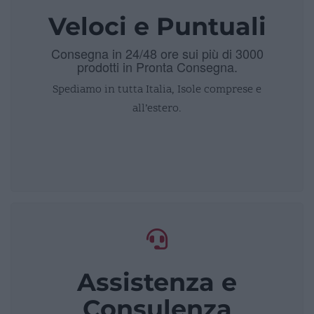
Veloci e Puntuali
Consegna in 24/48 ore sui più di 3000
prodotti in Pronta Consegna.
Spediamo in tutta Italia, Isole comprese e
all’estero.
Assistenza e
Consulenza