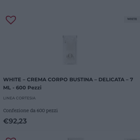
WHITE
WHITE – CREMA CORPO BUSTINA – DELICATA – 7
ML - 600 Pezzi
LINEA CORTESIA
Confezione da 600 pezzi
€
92,23