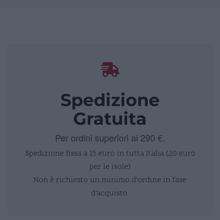
Spedizione
Gratuita
Per ordini superiori ai 290 €.
Spedizione fissa a 15 euro in tutta Italia (20 euro
per le isole)
Non è richiesto un minimo d’ordine in fase
d’acquisto.