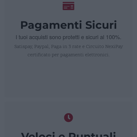
Pagamenti Sicuri
I tuoi acquisti sono protetti e sicuri al 100%.
Satispay, Paypal, Paga in 3 rate e Circuito NexiPay
certificato per pagamenti elettronici.
Veloci e Puntuali