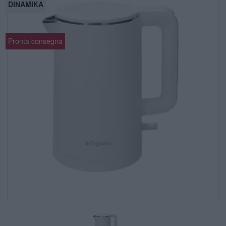
DINAMIKA
Pronta consegna