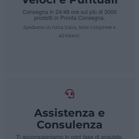
Consegna in 24/48 ore sui più di 3000
prodotti in Pronta Consegna.
Spediamo in tutta Italia, Isole comprese e
all’estero.
Assistenza e
Consulenza
Ti accompagniamo in ogni fase di acquisto.