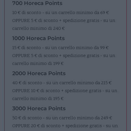
700 Horeca Points
10 € di sconto - su un carrello minimo da 69 €
OPPURE
5 € di sconto + spedizione gratis - su un
carrello minimo di 240 €
1000 Horeca Points
15 € di sconto - su un carrello minimo da 99 €
OPPURE
5 € di sconto + spedizione gratis - su un
carrello minimo di 199 €
2000 Horeca Points
40 € di sconto - su un carrello minimo da 215 €
OPPURE
10 € di sconto + spedizione gratis - su un
carrello minimo di 195 €
3000 Horeca Points
50 € di sconto - su un carrello minimo da 249 €
OPPURE
20 € di sconto + spedizione gratis - su un