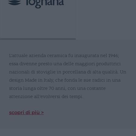
L’attuale azienda ceramica fu inaugurata nel 1946;
essa divenne presto una delle maggiori produttrici
nazionali di stoviglie in porcellana di alta qualità. Un
design Made in Italy, che fonda le sue radici in una
storia lunga oltre 70 anni, con una costante
attenzione all’evolversi dei tempi.
scopri di più >