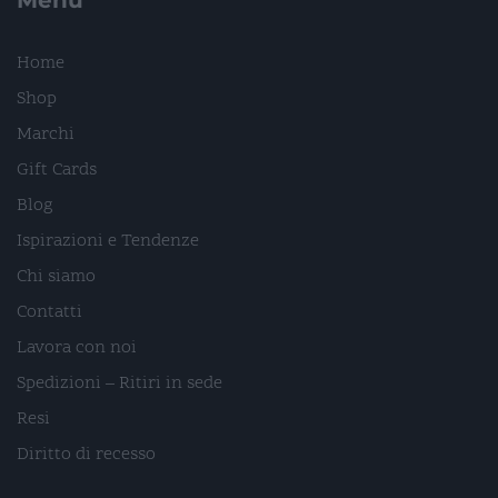
Menu
Home
Shop
Marchi
Gift Cards
Blog
Ispirazioni e Tendenze
Chi siamo
Contatti
Lavora con noi
Spedizioni – Ritiri in sede
Resi
Diritto di recesso