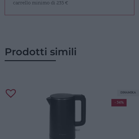
carrello minimo di 235 €
Prodotti simili
DINAMIKA
- 34%