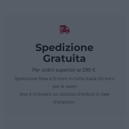
Spedizione
Gratuita
Per ordini superiori ai 290 €.
Spedizione fissa a 15 euro in tutta Italia (20 euro
per le isole)
Non è richiesto un minimo d’ordine in fase
d’acquisto.