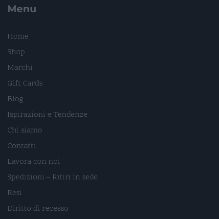
Menu
Home
Shop
Marchi
Gift Cards
Blog
Ispirazioni e Tendenze
Chi siamo
Contatti
Lavora con noi
Spedizioni – Ritiri in sede
Resi
Diritto di recesso