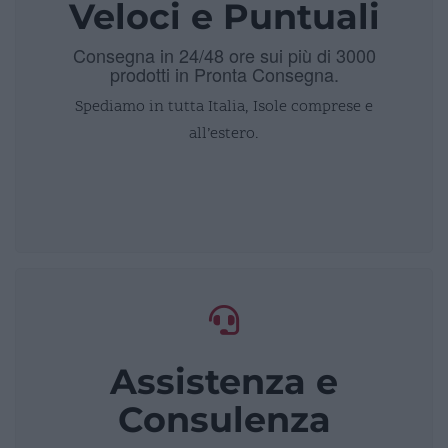
Veloci e Puntuali
Consegna in 24/48 ore sui più di 3000
prodotti in Pronta Consegna.
Spediamo in tutta Italia, Isole comprese e
all’estero.
Assistenza e
Consulenza