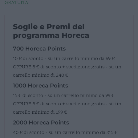
GRATUITA
!
Soglie e Premi del
programma Horeca
700 Horeca Points
10 € di sconto - su un carrello minimo da 69 €
OPPURE
5 € di sconto + spedizione gratis - su un
carrello minimo di 240 €
1000 Horeca Points
15 € di sconto - su un carrello minimo da 99 €
OPPURE
5 € di sconto + spedizione gratis - su un
carrello minimo di 199 €
2000 Horeca Points
40 € di sconto - su un carrello minimo da 215 €