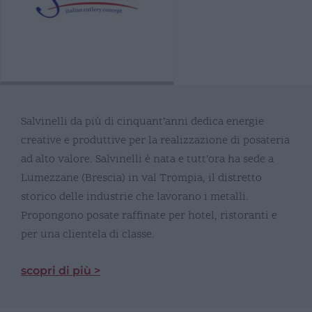
Salvinelli da più di cinquant’anni dedica energie
creative e produttive per la realizzazione di posateria
ad alto valore. Salvinelli è nata e tutt’ora ha sede a
Lumezzane (Brescia) in val Trompia, il distretto
storico delle industrie che lavorano i metalli.
Propongono posate raffinate per hotel, ristoranti e
per una clientela di classe.
scopri di più >