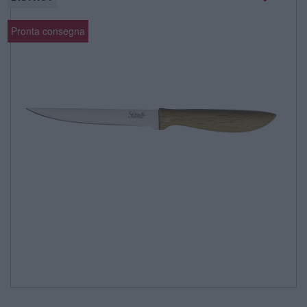
Pronta consegna