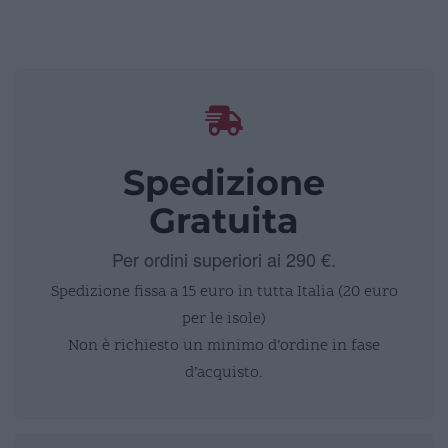
Spedizione
Gratuita
Per ordini superiori ai 290 €.
Spedizione fissa a 15 euro in tutta Italia (20 euro
per le isole)
Non è richiesto un minimo d’ordine in fase
d’acquisto.