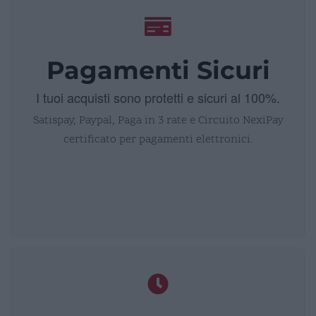
Pagamenti Sicuri
I tuoi acquisti sono protetti e sicuri al 100%.
Satispay, Paypal, Paga in 3 rate e Circuito NexiPay
certificato per pagamenti elettronici.