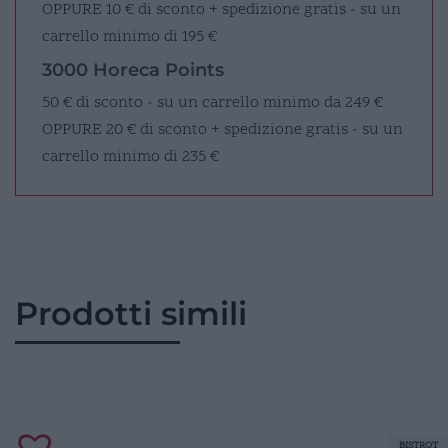
OPPURE
10 € di sconto + spedizione gratis - su un
carrello minimo di 195 €
3000 Horeca Points
50 € di sconto - su un carrello minimo da 249 €
OPPURE
20 € di sconto + spedizione gratis - su un
carrello minimo di 235 €
Prodotti simili
BISTROT