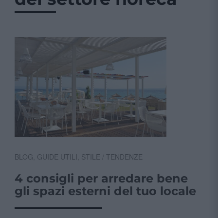
BLOG
,
GUIDE UTILI
,
STILE / TENDENZE
4 consigli per arredare bene
gli spazi esterni del tuo locale