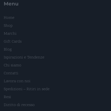
Menu
Home
Shop
Marchi
Gift Cards
Blog
Ispirazioni e Tendenze
Chi siamo
Contatti
Lavora con noi
Spedizioni – Ritiri in sede
Resi
Diritto di recesso