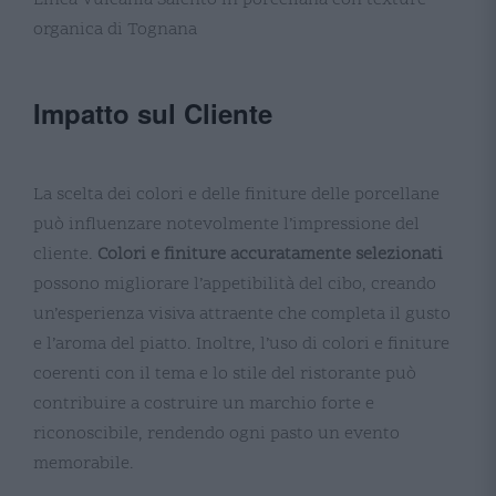
organica di Tognana
Impatto sul Cliente
La scelta dei colori e delle finiture delle porcellane
può influenzare notevolmente l’impressione del
cliente.
Colori e finiture accuratamente selezionati
possono migliorare l’appetibilità del cibo, creando
un’esperienza visiva attraente che completa il gusto
e l’aroma del piatto. Inoltre, l’uso di colori e finiture
coerenti con il tema e lo stile del ristorante può
contribuire a costruire un marchio forte e
riconoscibile, rendendo ogni pasto un evento
memorabile​.