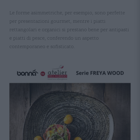
Le forme asimmetriche, per esempio, sono perfette
per presentazioni gourmet, mentre i piatti
rettangolari e organici si prestano bene per antipasti
e piatti di pesce, conferendo un aspetto
contemporaneo e sofisticato​​​​.