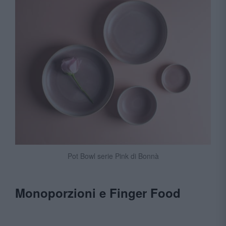
Pot Bowl serie Pink di Bonnà
Monoporzioni e Finger Food