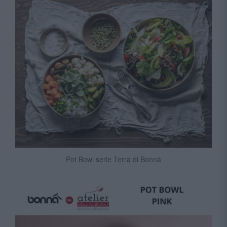
Pot Bowl serie Terra di Bonnà