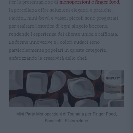
Per la presentazione di
monoporzioni e finger food
,
la porcellana offre soluzioni eleganti e pratiche.
Piattini, mini-bowl e vassoi piccoli sono progettati
per esaltare l’estetica di ogni singolo boccone,
rendendo l’esperienza del cliente unica e raffinata.
Le forme innovative e i colori audaci sono
particolarmente popolari in questa categoria,
enfatizzando la creatività dello chef​​​​.
Mini Party Monoporzioni di Tognana per Finger Food,
Banchetti, Ristorazione