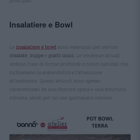
principali:
Insalatiere e Bowl
Le
insalatiere e bowl
sono essenziali per servire
insalate
,
zuppe
e
piatti unici
. Le tendenze attuali
vedono l’uso di forme profonde e colori naturali che
richiamano la sostenibilità e l’attenzione
all’ambiente. Questi articoli sono spesso
caratterizzati da una finitura opaca e una struttura
robusta, ideali per un uso quotidiano intenso​​​​.