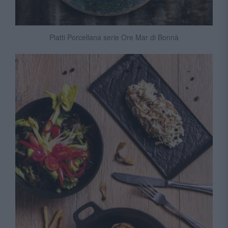
Piatti Porcellana serie Ore Mar di Bonnà