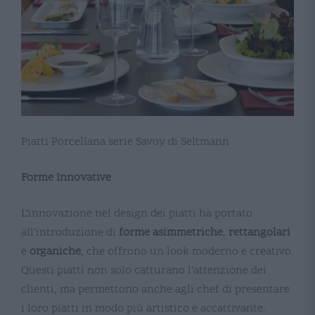
Piatti Porcellana serie Savoy di Seltmann
Forme Innovative
L’innovazione nel design dei piatti ha portato
all’introduzione di
forme asimmetriche
,
rettangolari
e
organiche
, che offrono un look moderno e creativo.
Questi piatti non solo catturano l’attenzione dei
clienti, ma permettono anche agli chef di presentare
i loro piatti in modo più artistico e accattivante.