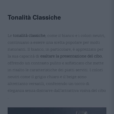
Tonalità Classiche
Le
tonalità classiche
, come il bianco e i colori neutri,
continuano a essere una scelta popolare per molti
ristoranti. Il bianco, in particolare, è apprezzato per
la sua capacità di
esaltare la presentazione del cibo
,
offrendo un contrasto pulito e sofisticato che mette
in risalto le caratteristiche dei piatti serviti. I colori
neutri come il grigio chiaro e il beige sono
altrettanto versatili, conferendo un tocco di
eleganza senza distrarre dall’attrattiva visiva del cibo​​​​
.