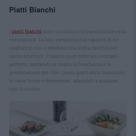
Piatti Bianchi
I
piatti bianchi
sono un classico intramontabile nella
ristorazione. La loro versatilità e la capacità di far
risaltare il cibo li rendono una scelta favorita per
molte strutture. Il bianco puro offre un contrasto
perfetto, mettendo in risalto la freschezza e la
presentazione del cibo. Questi piatti sono disponibili
in varie forme e dimensioni, adattabili a qualsiasi
tipo di cucina​​​​.