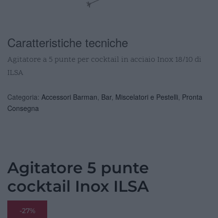
Caratteristiche tecniche
Agitatore a 5 punte per cocktail in acciaio Inox 18/10 di
ILSA
Categoria:
Accessori Barman
,
Bar
,
Miscelatori e Pestelli
,
Pronta
Consegna
Agitatore 5 punte
cocktail Inox ILSA
-27%