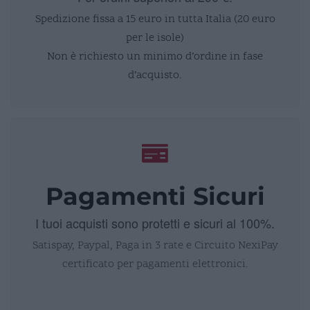
Spedizione fissa a 15 euro in tutta Italia (20 euro
per le isole)
Non è richiesto un minimo d’ordine in fase
d’acquisto.
Pagamenti Sicuri
I tuoi acquisti sono protetti e sicuri al 100%.
Satispay, Paypal, Paga in 3 rate e Circuito NexiPay
certificato per pagamenti elettronici.