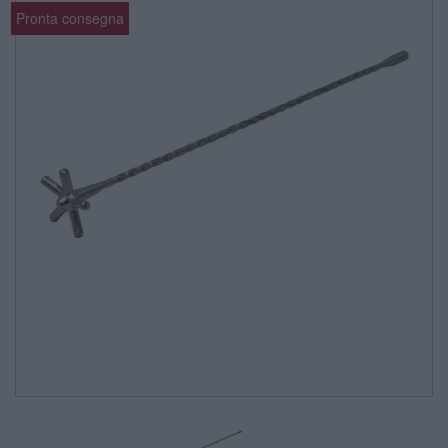
Pronta consegna