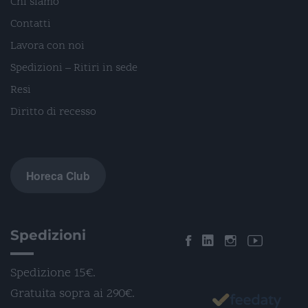
Chi siamo
Contatti
Lavora con noi
Spedizioni – Ritiri in sede
Resi
Diritto di recesso
Horeca Club
Spedizioni
Spedizione 15€.
Gratuita sopra ai 290€.