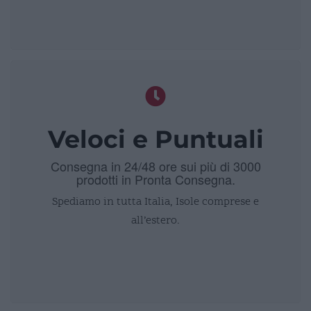
Veloci e Puntuali
Consegna in 24/48 ore sui più di 3000
prodotti in Pronta Consegna.
Spediamo in tutta Italia, Isole comprese e
all’estero.