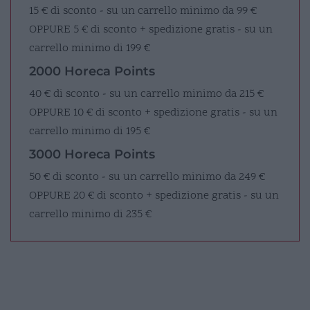
15 € di sconto - su un carrello minimo da 99 €
OPPURE
5 € di sconto + spedizione gratis - su un
carrello minimo di 199 €
2000 Horeca Points
40 € di sconto - su un carrello minimo da 215 €
OPPURE
10 € di sconto + spedizione gratis - su un
carrello minimo di 195 €
3000 Horeca Points
50 € di sconto - su un carrello minimo da 249 €
OPPURE
20 € di sconto + spedizione gratis - su un
carrello minimo di 235 €