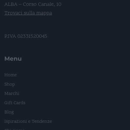
ALBA – Corso Canale, 10
Trovaci sulla mappa
P.IVA 02331520045
Menu
Home
Shop
Marchi
Gift Cards
Blog
Ispirazioni e Tendenze