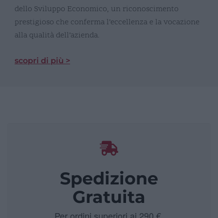
dello Sviluppo Economico, un riconoscimento
prestigioso che conferma l’eccellenza e la vocazione
alla qualità dell’azienda.
scopri di più >
Spedizione
Gratuita
Per ordini superiori ai 290 €.