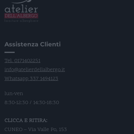
Assistenza Clienti
Tel. 0171402251
info@atelierdellalbergo.it
Whatsapp 337 1494123
lun-ven
8:30-12:30 / 14:30-18:30
CLICCA E RITIRA:
CUNEO – Via Valle Po, 153