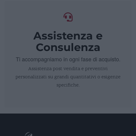
Assistenza e
Consulenza
Ti accompagniamo in ogni fase di acquisto.
Assistenza post vendita e preventivi
personalizzati su grandi quantitativi o esigenze
specifiche.