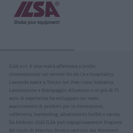
ILSA s.r.l. è una realtà affermata a livello
internazionale nel settore Ho.Re.Ca e hospitality.
L'azienda nasce a Torino nel 1946 come Industria
Laminazione e Stampaggio Alluminio e in più di 75
anni di esperienza ha sviluppato un vasto
assortimento di prodotti per la ristorazione,
caffetteria, bartending, allestimento buffet e tavola.
Da febbraio 2022 ILSA può orgogliosamente fregiarsi
del titolo di Marchio Storico istituito dal Ministero