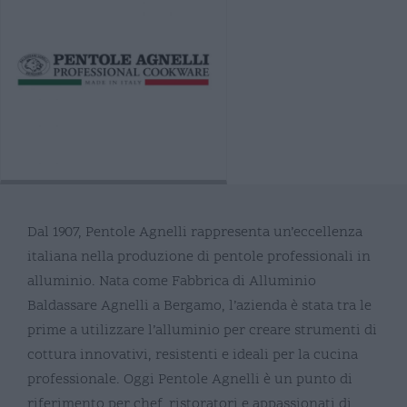
Dal 1907, Pentole Agnelli rappresenta un’eccellenza
italiana nella produzione di pentole professionali in
alluminio. Nata come Fabbrica di Alluminio
Baldassare Agnelli a Bergamo, l’azienda è stata tra le
prime a utilizzare l’alluminio per creare strumenti di
cottura innovativi, resistenti e ideali per la cucina
professionale. Oggi Pentole Agnelli è un punto di
riferimento per chef, ristoratori e appassionati di