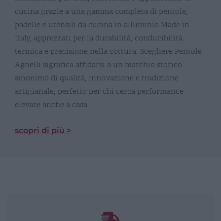
cucina grazie a una gamma completa di pentole,
padelle e utensili da cucina in alluminio Made in
Italy, apprezzati per la durabilità, conducibilità
termica e precisione nella cottura. Scegliere Pentole
Agnelli significa affidarsi a un marchio storico
sinonimo di qualità, innovazione e tradizione
artigianale, perfetto per chi cerca performance
elevate anche a casa.
scopri di più >