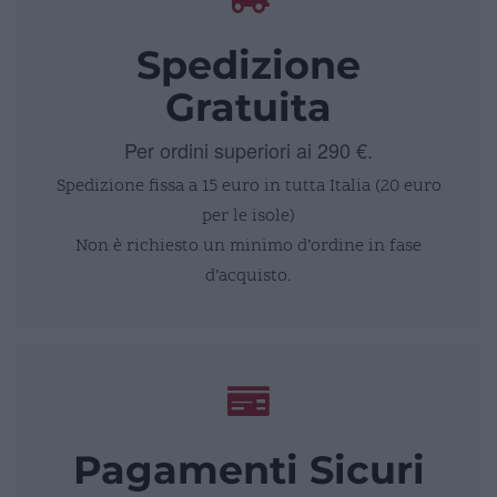
Spedizione
Gratuita
Per ordini superiori ai 290 €.
Spedizione fissa a 15 euro in tutta Italia (20 euro
per le isole)
Non è richiesto un minimo d’ordine in fase
d’acquisto.
Pagamenti Sicuri