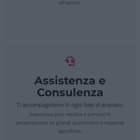
all’estero.
Assistenza e
Consulenza
Ti accompagniamo in ogni fase di acquisto.
Assistenza post vendita e preventivi
personalizzati su grandi quantitativi o esigenze
specifiche.