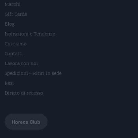
Marchi
Gift Cards
Blog
Ispirazioni e Tendenze
Chi siamo
Contatti
Lavora con noi
Spedizioni – Ritiri in sede
Resi
Diritto di recesso
Horeca Club