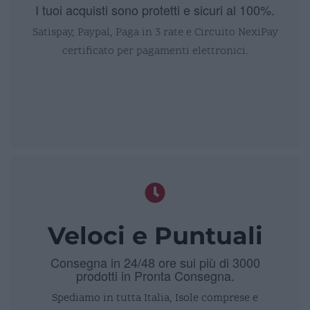
I tuoi acquisti sono protetti e sicuri al 100%.
Satispay, Paypal, Paga in 3 rate e Circuito NexiPay
certificato per pagamenti elettronici.
Veloci e Puntuali
Consegna in 24/48 ore sui più di 3000
prodotti in Pronta Consegna.
Spediamo in tutta Italia, Isole comprese e