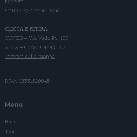
lun-ven
8:30-12:30 / 14:30-18:30
CLICCA E RITIRA:
CUNEO – Via Valle Po, 153
ALBA – Corso Canale, 10
Trovaci sulla mappa
P.IVA 02331520045
Menu
Home
Shop