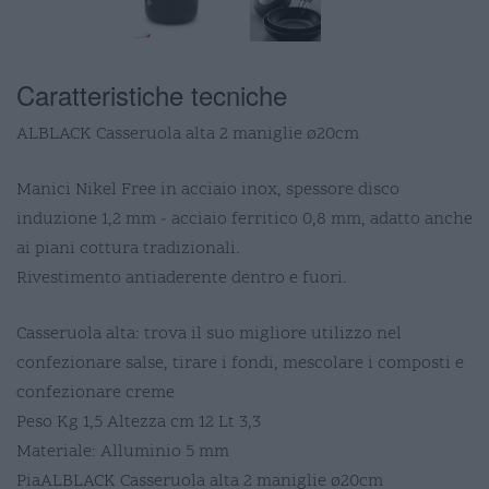
Caratteristiche tecniche
ALBLACK Casseruola alta 2 maniglie ø20cm
Manici Nikel Free in acciaio inox, spessore disco
induzione 1,2 mm - acciaio ferritico 0,8 mm, adatto anche
ai piani cottura tradizionali.
Rivestimento antiaderente dentro e fuori.
Casseruola alta: trova il suo migliore utilizzo nel
confezionare salse, tirare i fondi, mescolare i composti e
confezionare creme
Peso Kg 1,5 Altezza cm 12 Lt 3,3
Materiale: Alluminio 5 mm
PiaALBLACK Casseruola alta 2 maniglie ø20cm