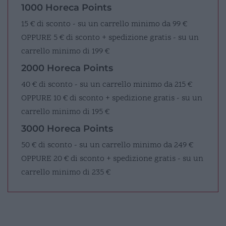
1000 Horeca Points
15 € di sconto - su un carrello minimo da 99 €
OPPURE
5 € di sconto + spedizione gratis - su un
carrello minimo di 199 €
2000 Horeca Points
40 € di sconto - su un carrello minimo da 215 €
OPPURE
10 € di sconto + spedizione gratis - su un
carrello minimo di 195 €
3000 Horeca Points
50 € di sconto - su un carrello minimo da 249 €
OPPURE
20 € di sconto + spedizione gratis - su un
carrello minimo di 235 €