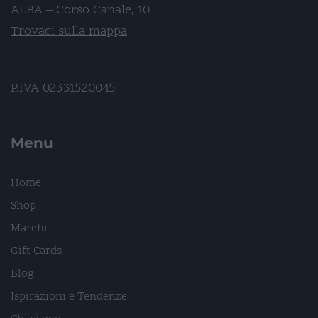
ALBA – Corso Canale, 10
Trovaci sulla mappa
P.IVA 02331520045
Menu
Home
Shop
Marchi
Gift Cards
Blog
Ispirazioni e Tendenze