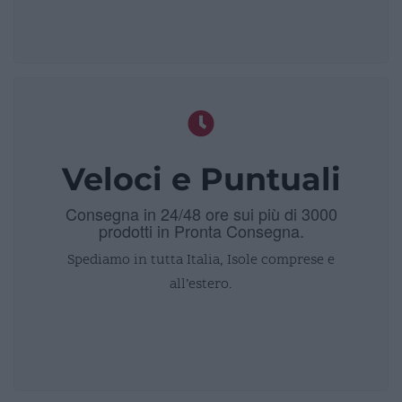
Veloci e Puntuali
Consegna in 24/48 ore sui più di 3000
prodotti in Pronta Consegna.
Spediamo in tutta Italia, Isole comprese e
all’estero.