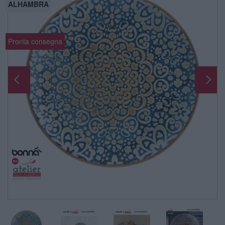
ALHAMBRA
Pronta consegna