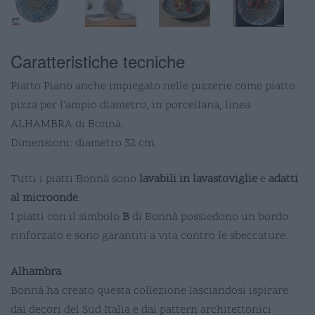
Caratteristiche tecniche
Piatto Piano anche impiegato nelle pizzerie come piatto
pizza per l'ampio diametro, in porcellana, linea
ALHAMBRA di Bonnà.
Dimensioni: diametro 32 cm.
Tutti i piatti Bonnà sono
lavabili in lavastoviglie
e
adatti
al microonde
.
I piatti con il simbolo
B
di Bonnà possiedono un bordo
rinforzato e sono garantiti a vita contro le sbeccature.
Alhambra
Bonnà ha creato questa collezione lasciandosi ispirare
dai decori del Sud Italia e dai pattern architettonici