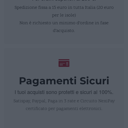
Spedizione fissa a 15 euro in tutta Italia (20 euro
per le isole)
Non è richiesto un minimo d’ordine in fase
d’acquisto.
Pagamenti Sicuri
I tuoi acquisti sono protetti e sicuri al 100%.
Satispay, Paypal, Paga in 3 rate e Circuito NexiPay
certificato per pagamenti elettronici.