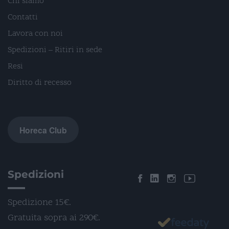
Chi siamo
Contatti
Lavora con noi
Spedizioni – Ritiri in sede
Resi
Diritto di recesso
Horeca Club
Spedizioni
Spedizione 15€.
Gratuita sopra ai 290€.