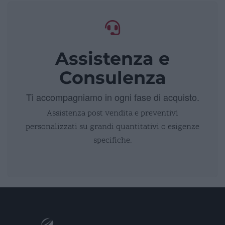
Assistenza e
Consulenza
Ti accompagniamo in ogni fase di acquisto.
Assistenza post vendita e preventivi
personalizzati su grandi quantitativi o esigenze
specifiche.