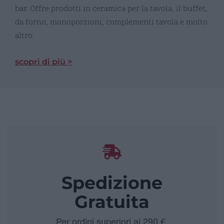
bar. Offre prodotti in ceramica per la tavola, il buffet,
da forno, monoporzioni, complementi tavola e molto
altro.
scopri di più >
Spedizione
Gratuita
Per ordini superiori ai 290 €.