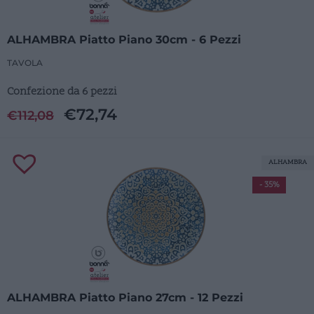
ALHAMBRA Piatto Piano 30cm - 6 Pezzi
TAVOLA
Confezione da 6 pezzi
€
72,74
€
112,08
ALHAMBRA
- 35%
ALHAMBRA Piatto Piano 27cm - 12 Pezzi