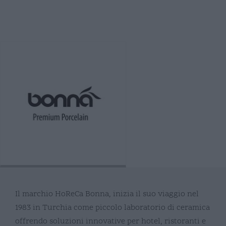
Il marchio HoReCa Bonna, inizia il suo viaggio nel
1983 in Turchia come piccolo laboratorio di ceramica
offrendo soluzioni innovative per hotel, ristoranti e