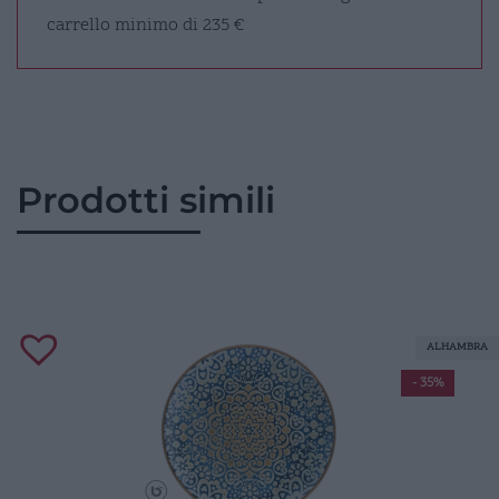
carrello minimo di 235 €
Prodotti simili
ALHAMBRA
- 35%