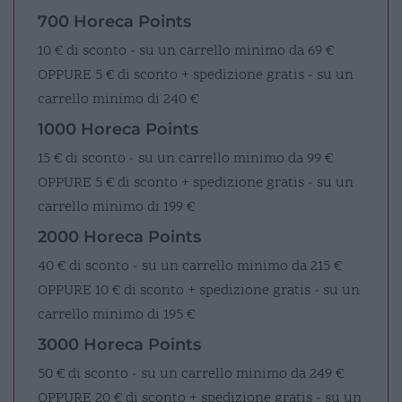
700 Horeca Points
10 € di sconto - su un carrello minimo da 69 €
OPPURE
5 € di sconto + spedizione gratis - su un
carrello minimo di 240 €
1000 Horeca Points
15 € di sconto - su un carrello minimo da 99 €
OPPURE
5 € di sconto + spedizione gratis - su un
carrello minimo di 199 €
2000 Horeca Points
40 € di sconto - su un carrello minimo da 215 €
OPPURE
10 € di sconto + spedizione gratis - su un
carrello minimo di 195 €
3000 Horeca Points
50 € di sconto - su un carrello minimo da 249 €
OPPURE
20 € di sconto + spedizione gratis - su un