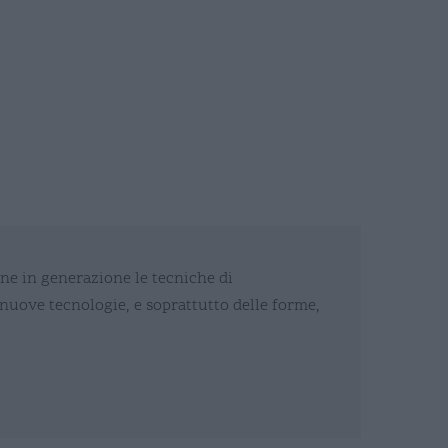
ione in generazione le tecniche di
le nuove tecnologie, e soprattutto delle forme,