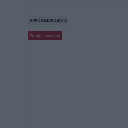
APPOGGIAPOSATE
Pronta consegna