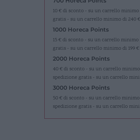
700 Horeca Points
10 € di sconto - su un carrello minimo
gratis - su un carrello minimo di 240 
1000 Horeca Points
15 € di sconto - su un carrello minimo
gratis - su un carrello minimo di 199 €
2000 Horeca Points
40 € di sconto - su un carrello minimo
spedizione gratis - su un carrello mini
3000 Horeca Points
50 € di sconto - su un carrello minimo
spedizione gratis - su un carrello min