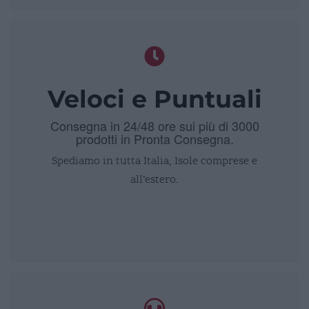
Veloci e Puntuali
Consegna in 24/48 ore sui più di 3000
prodotti in Pronta Consegna.
Spediamo in tutta Italia, Isole comprese e
all’estero.