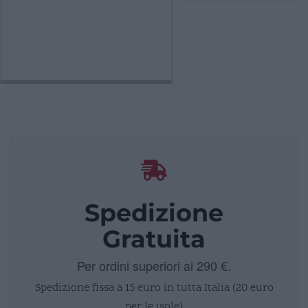
Spedizione
Gratuita
Per ordini superiori ai 290 €.
Spedizione fissa a 15 euro in tutta Italia (20 euro
per le isole)