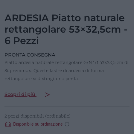
ARDESIA Piatto naturale
rettangolare 53×32,5cm -
6 Pezzi
PRONTA CONSEGNA
Piatto ardesia naturale rettangolare G/N 1/1 53x32,5 cm di
Supreminox. Queste lastre di ardesia di forma
rettangolare si distinguono per la…
Scopri di più
2 pezzi disponibili (ordinabile)
Disponibile su ordinazione