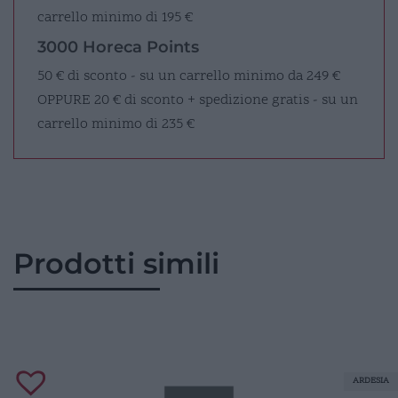
carrello minimo di 195 €
3000 Horeca Points
50 € di sconto - su un carrello minimo da 249 €
OPPURE
20 € di sconto + spedizione gratis - su un
carrello minimo di 235 €
Prodotti simili
ARDESIA