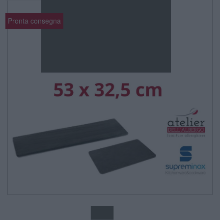
Pronta consegna