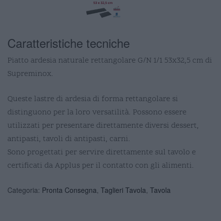
Caratteristiche tecniche
Piatto ardesia naturale rettangolare G/N 1/1 53x32,5 cm di
Supreminox.
Queste lastre di ardesia di forma rettangolare si
distinguono per la loro versatilità. Possono essere
utilizzati per presentare direttamente diversi dessert,
antipasti, tavoli di antipasti, carni.
Sono progettati per servire direttamente sul tavolo e
certificati da Applus per il contatto con gli alimenti.
Categoria:
Pronta Consegna
,
Taglieri Tavola
,
Tavola