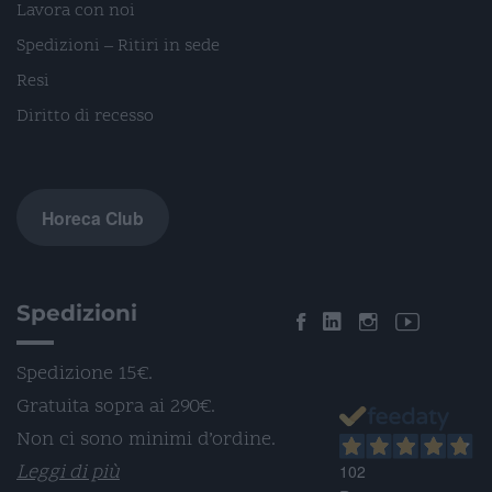
Lavora con noi
Spedizioni – Ritiri in sede
Resi
Diritto di recesso
Horeca Club
Spedizioni
Spedizione 15€.
Gratuita sopra ai 290€.
Non ci sono minimi d’ordine.
Leggi di più
102