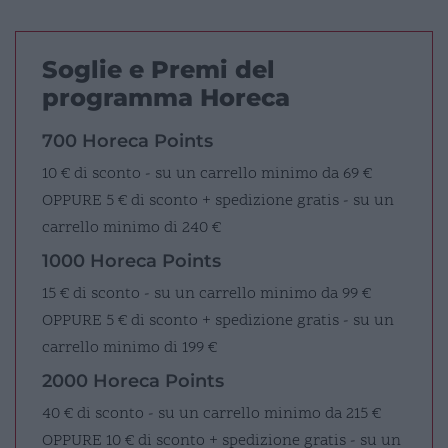
Soglie e Premi del
programma Horeca
700 Horeca Points
10 € di sconto - su un carrello minimo da 69 €
OPPURE
5 € di sconto + spedizione gratis - su un
carrello minimo di 240 €
1000 Horeca Points
15 € di sconto - su un carrello minimo da 99 €
OPPURE
5 € di sconto + spedizione gratis - su un
carrello minimo di 199 €
2000 Horeca Points
40 € di sconto - su un carrello minimo da 215 €
OPPURE
10 € di sconto + spedizione gratis - su un