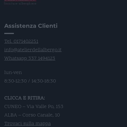
Assistenza Clienti
Tel. 0171402251
info@atelierdellalbergo.it
Whatsapp 337 1494123
lun-ven
8:30-12:30 / 14:30-18:30
CLICCA E RITIRA:
CUNEO – Via Valle Po, 153
ALBA – Corso Canale, 10
Trovaci sulla mappa