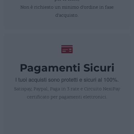
Non è richiesto un minimo d’ordine in fase
d’acquisto.
Pagamenti Sicuri
I tuoi acquisti sono protetti e sicuri al 100%.
Satispay, Paypal, Paga in 3 rate e Circuito NexiPay
certificato per pagamenti elettronici.