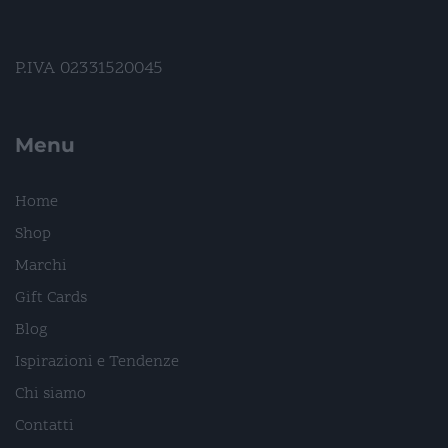
P.IVA 02331520045
Menu
Home
Shop
Marchi
Gift Cards
Blog
Ispirazioni e Tendenze
Chi siamo
Contatti