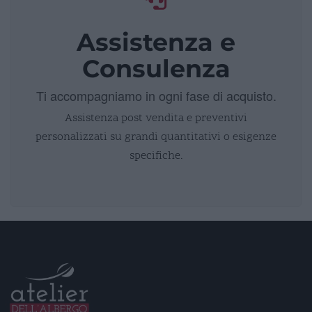
Assistenza e
Consulenza
Ti accompagniamo in ogni fase di acquisto.
Assistenza post vendita e preventivi
personalizzati su grandi quantitativi o esigenze
specifiche.