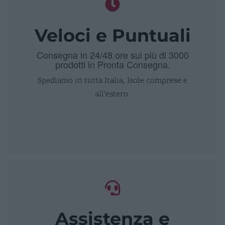
Veloci e Puntuali
Consegna in 24/48 ore sui più di 3000
prodotti in Pronta Consegna.
Spediamo in tutta Italia, Isole comprese e
all’estero.
Assistenza e