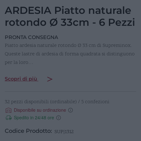
ARDESIA Piatto naturale
rotondo Ø 33cm - 6 Pezzi
PRONTA CONSEGNA
Piatto ardesia naturale rotondo Ø 33 cm di Supreminox.
Queste lastre di ardesia di forma quadrata si distinguono
per la loro…
Scopri di più
32 pezzi disponibili (ordinabile) / 5 confezioni
Disponibile su ordinazione
Spedito in 24/48 ore
Codice Prodotto:
SUP|1312