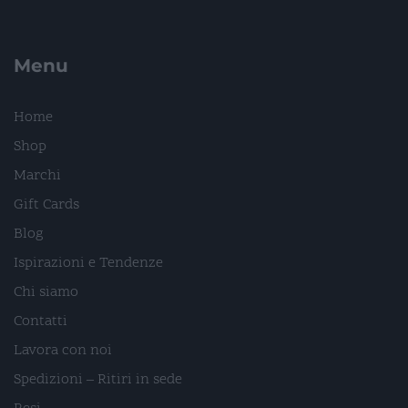
Menu
Home
Shop
Marchi
Gift Cards
Blog
Ispirazioni e Tendenze
Chi siamo
Contatti
Lavora con noi
Spedizioni – Ritiri in sede