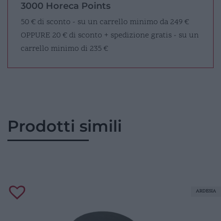
3000 Horeca Points
50 € di sconto - su un carrello minimo da 249 €
OPPURE
20 € di sconto + spedizione gratis - su un
carrello minimo di 235 €
Prodotti simili
ARDESIA