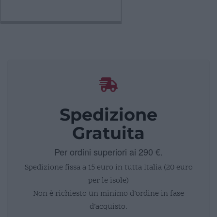
Spedizione
Gratuita
Per ordini superiori ai 290 €.
Spedizione fissa a 15 euro in tutta Italia (20 euro
per le isole)
Non è richiesto un minimo d’ordine in fase
d’acquisto.