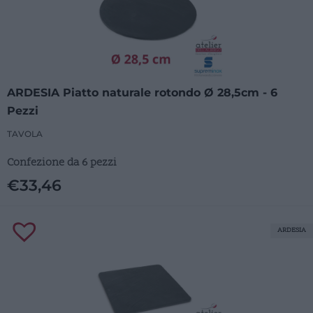
ARDESIA Piatto naturale rotondo Ø 28,5cm - 6
Pezzi
TAVOLA
Confezione da 6 pezzi
€
33,46
ARDESIA