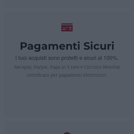
Pagamenti Sicuri
I tuoi acquisti sono protetti e sicuri al 100%.
Satispay, Paypal, Paga in 3 rate e Circuito NexiPay
certificato per pagamenti elettronici.