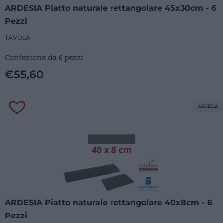
ARDESIA Piatto naturale rettangolare 45x30cm - 6
Pezzi
TAVOLA
Confezione da 6 pezzi
€
55,60
ARDESIA
ARDESIA Piatto naturale rettangolare 40x8cm - 6
Pezzi