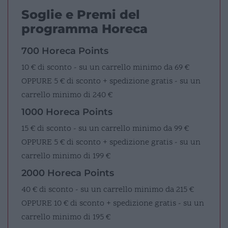
Soglie e Premi del
programma Horeca
700 Horeca Points
10 € di sconto - su un carrello minimo da 69 €
OPPURE
5 € di sconto + spedizione gratis - su un
carrello minimo di 240 €
1000 Horeca Points
15 € di sconto - su un carrello minimo da 99 €
OPPURE
5 € di sconto + spedizione gratis - su un
carrello minimo di 199 €
2000 Horeca Points
40 € di sconto - su un carrello minimo da 215 €
OPPURE
10 € di sconto + spedizione gratis - su un
carrello minimo di 195 €