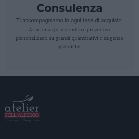
Consulenza
Ti accompagniamo in ogni fase di acquisto.
Assistenza post vendita e preventivi
personalizzati su grandi quantitativi o esigenze
specifiche.