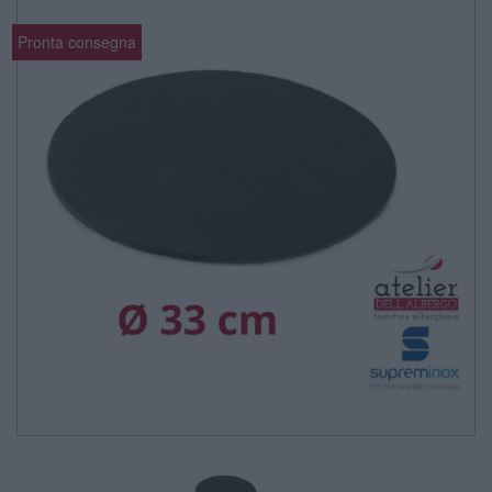
Pronta consegna