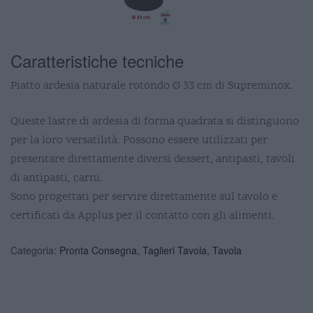
Caratteristiche tecniche
Piatto ardesia naturale rotondo Ø 33 cm di Supreminox.
Queste lastre di ardesia di forma quadrata si distinguono
per la loro versatilità. Possono essere utilizzati per
presentare direttamente diversi dessert, antipasti, tavoli
di antipasti, carni.
Sono progettati per servire direttamente sul tavolo e
certificati da Applus per il contatto con gli alimenti.
Categoria:
Pronta Consegna
,
Taglieri Tavola
,
Tavola